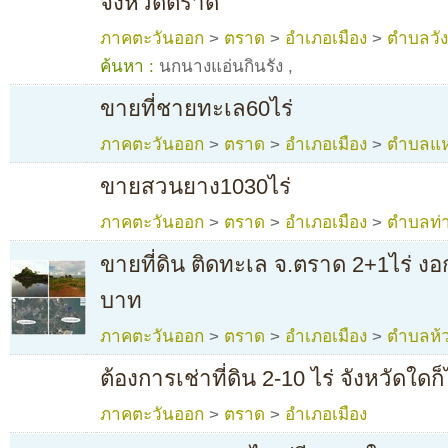
จังหวัดตราด
ภาคตะวันออก
>
ตราด
>
อำเภอเมือง
>
ตำบลวั
ค้นหา :
นกนางแอ่นกินรัง
,
ขายที่ชายทะเล60ไร่
ภาคตะวันออก
>
ตราด
>
อำเภอเมือง
>
ตำบลแห
ขายสวนยาง1030ไร่
ภาคตะวันออก
>
ตราด
>
อำเภอเมือง
>
ตำบลท่า
ขายที่ดิน ติดทะเล จ.ตราด 2+1ไร่ ง
บาท
ภาคตะวันออก
>
ตราด
>
อำเภอเมือง
>
ตำบลห้
ต้องการเช่าที่ดิน 2-10 ไร่ จังหวัดใดก็
ภาคตะวันออก
>
ตราด
>
อำเภอเมือง