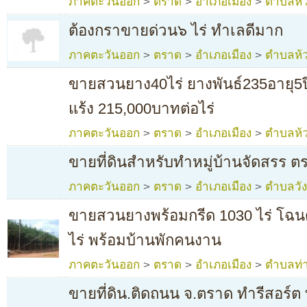
ภาคตะวันออก
>
ตราด
>
อำเภอเมือง
>
ตำบลห้ว
ต้องกราขายด่วน๖ ไร่ ทำเลดีมาก
ภาคตะวันออก
>
ตราด
>
อำเภอเมือง
>
ตำบลห้ว
ขายสวนยาง40ไร่ ยางพันธ์235อายุ5ปี
แร้ง 215,000บาทต่อไร่
ภาคตะวันออก
>
ตราด
>
อำเภอเมือง
>
ตำบลห้ว
ขายที่ดินสำหรับทำหมู่บ้านจัดสรร
ภาคตะวันออก
>
ตราด
>
อำเภอเมือง
>
ตำบลวั
ขายสวนยางพร้อมกรีด 1030 ไร่ โฉนด
ไร่ พร้อมบ้านพักคนงาน
ภาคตะวันออก
>
ตราด
>
อำเภอเมือง
>
ตำบลท่า
ขายที่ดิน.ติดถนน จ.ตราด ทำรีสอร์