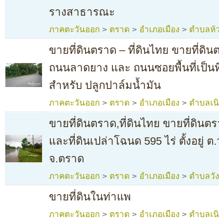
รางสาธารณะ
ภาคตะวันออก
>
ตราด
>
อำเภอเมือง
>
ตำบลห้ว
ขายที่ดินตราด – ที่ดินไทย ขายที่ดิน
ถนนลาดยาง และ ถนนซอยพื้นที่เป็น
สำหรับ ปลูกปาล์มน้ำมัน
ภาคตะวันออก
>
ตราด
>
อำเภอเมือง
>
ตำบลเน
ขายที่ดินตราด,ที่ดินไทย ขายที่ดิ
และที่ดินเปล่าโฉนด 595 ไร่ ตั้งอยู่ ต
จ.ตราด
ภาคตะวันออก
>
ตราด
>
อำเภอเมือง
>
ตำบลวั
ขายที่ดินในท่าแพ
ภาคตะวันออก
>
ตราด
>
อำเภอเมือง
>
ตำบลเน