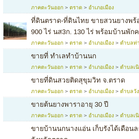
ภาคตะวันออก
>
ตราด
>
อำเภอเมือง
ที่ดินตราด-ที่ดินไทย ขายสวนยางพร้
900 ไร่ นส3ก. 130 ไร่ พร้อมบ้านพั
ภาคตะวันออก
>
ตราด
>
อำเภอเมือง
>
ตำบลท่า
ขายที่ ทำเลทำบ้านนก
ภาคตะวันออก
>
ตราด
>
อำเภอเมือง
>
ตำบลเน
ขายที่ดินสวยติดสุขุมวิท จ.ตราด
ภาคตะวันออก
>
ตราด
>
อำเภอเมือง
>
ตำบลวั
ขายต้นยางพาราอายุ 30 ปี
ภาคตะวันออก
>
ตราด
>
อำเภอเมือง
>
ตำบลเน
ขายบ้านนกนางแอ่น เก็บรังได้เดือนล