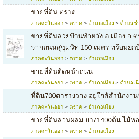
ขายที่ดิน ตราด
ภาคตะวันออก
>
ตราด
>
อำเภอเมือง
>
ตำบลช
ขายที่ดินสวยบ้านท้ายวัง อ.เมือง จ.
จากถนนสุขุมวิท 150 เมตร พร้อมยกบ
ภาคตะวันออก
>
ตราด
>
อำเภอเมือง
ขายที่ดินติดหน้าถนน
ภาคตะวันออก
>
ตราด
>
อำเภอเมือง
>
ตำบลเน
ที่ดิน700ตารางวาง อยู่ใกล้สำนักงานท
ภาคตะวันออก
>
ตราด
>
อำเภอเมือง
ขายที่ดินสวนผสม ยาง1400ต้น ไม้ห
ภาคตะวันออก
>
ตราด
>
อำเภอเมือง