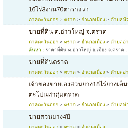
16ไร่3งาน70ตารางวา
ภาคตะวันออก
>
ตราด
>
อำเภอเมือง
>
ตำบลห้ว
ขายที่ดิน ต.อ่าวใหญ่ จ.ตราด
ภาคตะวันออก
>
ตราด
>
อำเภอเมือง
>
ตำบลอ่
ค้นหา :
ราคาที่ดิน ต.อ่าวใหญ่ อ.เมือง จ.ตราด
,
ขายที่ดินตราด
ภาคตะวันออก
>
ตราด
>
อำเภอเมือง
>
ตำบลอ่
เจ้าของขายเองสวนยาง18ไร่ยางเต็มพื้
ตะโปนท่ากุ่มตราด
ภาคตะวันออก
>
ตราด
>
อำเภอเมือง
>
ตำบลท่า
ขายสวนยาง4ปี
ภาคตะวันออก
>
ตราด
>
อำเภอเมือง