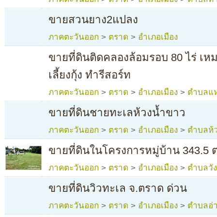
ขายสวนยาง2แปลง
ภาคตะวันออก
>
ตราด
>
อำเภอเมือง
ขายที่ดินติดคลองล้อมรอบ 80 ไร่ เหม
เลี้ยงกุ้ง ทำรีสอร์ท
ภาคตะวันออก
>
ตราด
>
อำเภอเมือง
>
ตำบลแห
ขายที่ดินชายทะเลห้วงน้ำขาว
ภาคตะวันออก
>
ตราด
>
อำเภอเมือง
>
ตำบลห้
ขายที่ดินในโครงการหมู่บ้าน 343.5
ภาคตะวันออก
>
ตราด
>
อำเภอเมือง
>
ตำบลวั
ขายที่ดินวิวทะเล จ.ตราด ด่วน
ภาคตะวันออก
>
ตราด
>
อำเภอเมือง
>
ตำบลอ่