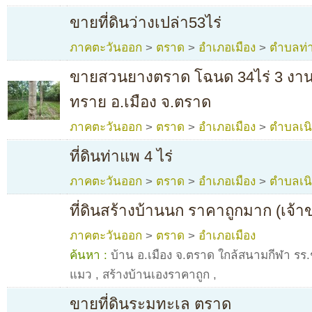
ขายที่ดินว่างเปล่า53ไร่
ภาคตะวันออก
>
ตราด
>
อำเภอเมือง
>
ตำบลท่า
ขายสวนยางตราด โฉนด 34ไร่ 3 งาน 55
ทราย อ.เมือง จ.ตราด
ภาคตะวันออก
>
ตราด
>
อำเภอเมือง
>
ตำบลเน
ที่ดินท่าแพ 4 ไร่
ภาคตะวันออก
>
ตราด
>
อำเภอเมือง
>
ตำบลเน
ที่ดินสร้างบ้านนก ราคาถูกมาก (เจ้
ภาคตะวันออก
>
ตราด
>
อำเภอเมือง
ค้นหา :
บ้าน อ.เมือง จ.ตราด ใกล้สนามกีฬา รร
แมว
,
สร้างบ้านเองราคาถูก
,
ขายที่ดินระมทะเล ตราด