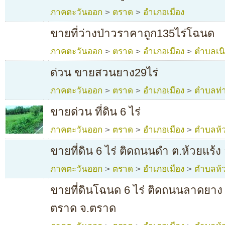
ภาคตะวันออก
>
ตราด
>
อำเภอเมือง
ขายที่ว่างป่าวราคาถูก135ไร่โฉนด
ภาคตะวันออก
>
ตราด
>
อำเภอเมือง
>
ตำบลเน
ด่วน ขายสวนยาง29ไร่
ภาคตะวันออก
>
ตราด
>
อำเภอเมือง
>
ตำบลท่า
ขายด่วน ที่ดิน 6 ไร่
ภาคตะวันออก
>
ตราด
>
อำเภอเมือง
>
ตำบลห้ว
ขายที่ดิน 6 ไร่ ติดถนนดำ ต.ห้วยแร้
ภาคตะวันออก
>
ตราด
>
อำเภอเมือง
>
ตำบลห้ว
ขายที่ดินโฉนด 6 ไร่ ติดถนนลาดยาง 
ตราด จ.ตราด