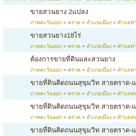
ขายสวนยาง 2แปลง
ภาคตะวันออก
>
ตราด
>
อำเภอเมือง
>
ตำบลท่า
ขายสวนยาง18ไร่
ภาคตะวันออก
>
ตราด
>
อำเภอเมือง
>
ตำบลท่า
ต้องการขายที่ดินและสวนยาง
ภาคตะวันออก
>
ตราด
>
อำเภอเมือง
>
ตำบลท่า
ขายที่ดินติดถนนสุขุมวิท สายตราด
ภาคตะวันออก
>
ตราด
>
อำเภอเมือง
>
ตำบลห
ขายที่ดินติดถนนสุขุมวิท สายตราด
ภาคตะวันออก
>
ตราด
>
อำเภอเมือง
>
ตำบลห
ขายที่ดินติดถนนสุขุมวิท สายตราด