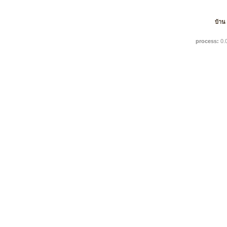
บ้าน
process:
0.