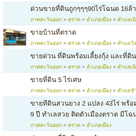
ด่วนขายที่ดินถูกๆๆๆ90ไร่โฉนด 16ล้
ภาคตะวันออก
>
ตราด
>
อำเภอเมือง
>
ตำบลเน
ขายบ้านที่ตราด
ภาคตะวันออก
>
ตราด
>
อำเภอเมือง
>
ตำบลวั
ขายด่วน ที่ดินพร้อมเลี้ยงกุ้ง และที่ดิ
ภาคตะวันออก
>
ตราด
>
อำเภอเมือง
>
ตำบลเน
ขายที่ดิน 5 ไร่เศษ
ภาคตะวันออก
>
ตราด
>
อำเภอเมือง
>
ตำบลช
ขายทีดินสวนยาง 2 แปลง 43ไร่ พร้อมต
9 ปี ทำเลสวย ติดตัวเมืองตราด มีโ
ภาคตะวันออก
>
ตราด
>
อำเภอเมือง