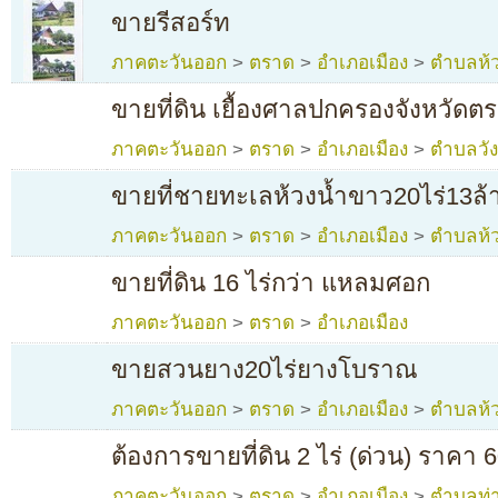
ขายรีสอร์ท
ภาคตะวันออก
>
ตราด
>
อำเภอเมือง
>
ตำบลห้ว
ขายที่ดิน เยื้องศาลปกครองจังหวัดต
ภาคตะวันออก
>
ตราด
>
อำเภอเมือง
>
ตำบลวั
ขายที่ชายทะเลห้วงน้ำขาว20ไร่13ล้
ภาคตะวันออก
>
ตราด
>
อำเภอเมือง
>
ตำบลห้
ขายที่ดิน 16 ไร่กว่า แหลมศอก
ภาคตะวันออก
>
ตราด
>
อำเภอเมือง
ขายสวนยาง20ไร่ยางโบราณ
ภาคตะวันออก
>
ตราด
>
อำเภอเมือง
>
ตำบลห้
ต้องการขายที่ดิน 2 ไร่ (ด่วน) ราคา
ภาคตะวันออก
>
ตราด
>
อำเภอเมือง
>
ตำบลท่า