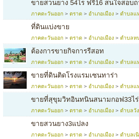
ขายสวนยาง 54ไร ฟรี16 สนใจสอบถ
ภาคตะวันออก
>
ตราด
>
อำเภอเมือง
>
ตำบลแห
ที่ดินแบ่งขาย
ภาคตะวันออก
>
ตราด
>
อำเภอเมือง
>
ตำบลหน
ต้องการขายกิจการรีสอท
ภาคตะวันออก
>
ตราด
>
อำเภอเมือง
>
ตำบลแห
ขายที่ดินติดโรงแรมเซนทาร่า
ภาคตะวันออก
>
ตราด
>
อำเภอเมือง
>
ตำบลแห
ขายที่สุขุมวิทอินทนินสนามกอฟ33ไร
ภาคตะวันออก
>
ตราด
>
อำเภอเมือง
>
ตำบลวั
ขายสวนยาง3แปลง
ภาคตะวันออก
>
ตราด
>
อำเภอเมือง
>
ตำบลเน