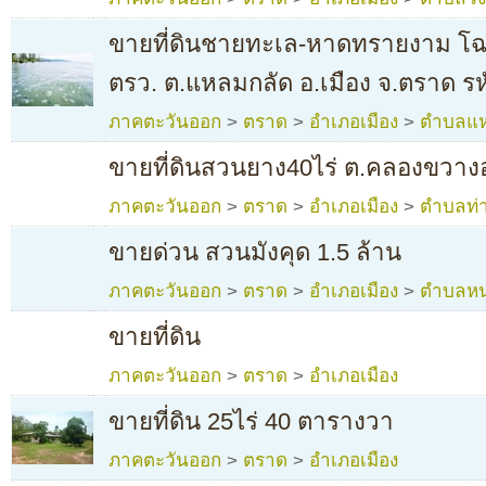
ขายที่ดินชายทะเล-หาดทรายงาม โฉน
ตรว. ต.แหลมกลัด อ.เมือง จ.ตราด รห
ภาคตะวันออก
>
ตราด
>
อำเภอเมือง
>
ตำบลแห
ขายที่ดินสวนยาง40ไร่ ต.คลองขวาง
ภาคตะวันออก
>
ตราด
>
อำเภอเมือง
>
ตำบลท่า
ขายด่วน สวนมังคุด 1.5 ล้าน
ภาคตะวันออก
>
ตราด
>
อำเภอเมือง
>
ตำบลหน
ขายที่ดิน
ภาคตะวันออก
>
ตราด
>
อำเภอเมือง
ขายที่ดิน 25ไร่ 40 ตารางวา
ภาคตะวันออก
>
ตราด
>
อำเภอเมือง