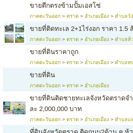
ขายตึกตรงข้ามปั้มเอสโซ่
ภาคตะวันออก
>
ตราด
>
อำเภอเมือง
>
ตำบลวั
ขายที่ติดทะเล 2+1ไร่งอก ราคา 1.5 
ภาคตะวันออก
>
ตราด
>
อำเภอเมือง
>
ตำบลห้
ขายที่ดินราคาถูก
ภาคตะวันออก
>
ตราด
>
อำเภอเมือง
>
ตำบลหน
ขายที่ดิน
ภาคตะวันออก
>
ตราด
>
อำเภอเมือง
ขายที่ดินติดชายทะเลจังหวัดตราดจ
ละ 2,000,000 บาท
ภาคตะวันออก
>
ตราด
>
อำเภอเมือง
>
ตำบลแห
ที่ดินจังหวัดตราด ติดถนน2ด้าน ต.ห้