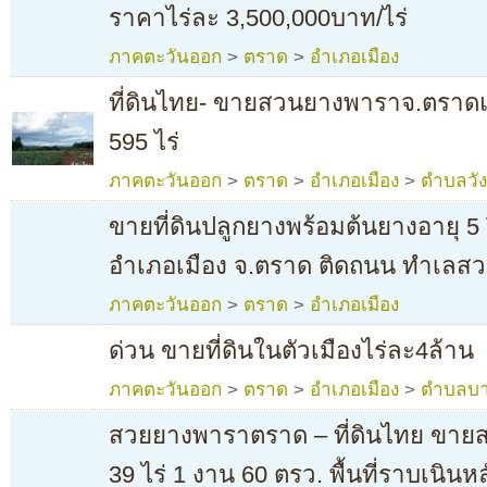
ราคาไร่ละ 3,500,000บาท/ไร่
ภาคตะวันออก
>
ตราด
>
อำเภอเมือง
ที่ดินไทย- ขายสวนยางพาราจ.ตราดแ
595 ไร่
ภาคตะวันออก
>
ตราด
>
อำเภอเมือง
>
ตำบลวั
ขายที่ดินปลูกยางพร้อมต้นยางอายุ 5 ปี 
อำเภอเมือง จ.ตราด ติดถนน ทำเลส
ภาคตะวันออก
>
ตราด
>
อำเภอเมือง
ด่วน ขายที่ดินในตัวเมืองไร่ละ4ล้าน
ภาคตะวันออก
>
ตราด
>
อำเภอเมือง
>
ตำบลบา
สวยยางพาราตราด – ที่ดินไทย ขาย
39 ไร่ 1 งาน 60 ตรว. พื้นที่ราบเนินห