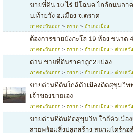
ขายที่ดิน 10 ไร่ มีโฉนด ไกล้ถนนลา
บ.ท้ายวัง อ.เมือง จ.ตราด
ภาคตะวันออก
>
ตราด
>
อำเภอเมือง
ต้องการขายบังกะโล 19 ห้อง ขนาด 4
ภาคตะวันออก
>
ตราด
>
อำเภอเมือง
>
ตำบลวั
ด่วน!ขายที่ดินราคาถูก2แปลง
ภาคตะวันออก
>
ตราด
>
อำเภอเมือง
>
ตำบลวั
ขายด่วนที่ดินใกล้ตัวเมืองติดสุขุมวิท
เจ้าของขายเอง
ภาคตะวันออก
>
ตราด
>
อำเภอเมือง
>
ตำบลวั
ขายด่วนที่ดินติดสุขุมวิท ใกล้ตัวเม
สวยพร้อมสิ่งปลูกสร้าง สนามไดร์กอล