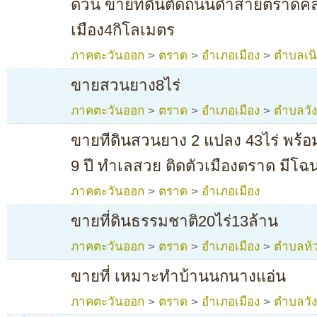
ด่วน ขายที่ดินติดถนนดำสายตราดคล
เมือง4กิโลเมตร
ภาคตะวันออก
>
ตราด
>
อำเภอเมือง
>
ตำบลเน
ขายสวนยาง8ไร่
ภาคตะวันออก
>
ตราด
>
อำเภอเมือง
>
ตำบลวั
ขายทีดินสวนยาง 2 แปลง 43ไร่ พร้อมต
9 ปี ทำเลสวย ติดตัวเมืองตราด มีโ
ภาคตะวันออก
>
ตราด
>
อำเภอเมือง
ขายที่ดินธรรมชาติ20ไร่13ล้าน
ภาคตะวันออก
>
ตราด
>
อำเภอเมือง
>
ตำบลห้
ขายที่ เหมาะทำบ้านนกนางแอ่น
ภาคตะวันออก
>
ตราด
>
อำเภอเมือง
>
ตำบลวั