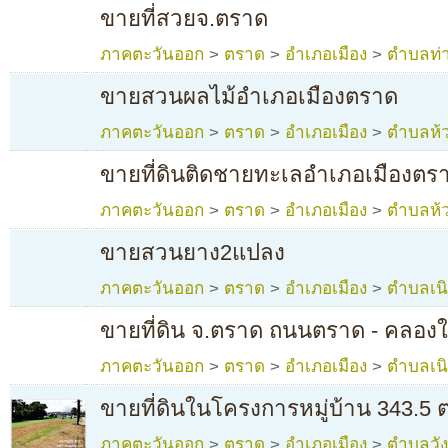
ขายที่สวยจ.ตราด
ภาคตะวันออก
>
ตราด
>
อำเภอเมือง
>
ตำบลท่า
ขายสวนผลไม้อำเภอเมืองตราด
ภาคตะวันออก
>
ตราด
>
อำเภอเมือง
>
ตำบลห้
ขายที่ดินติดชายทะเลอำเภอเมืองตร
ภาคตะวันออก
>
ตราด
>
อำเภอเมือง
>
ตำบลห้
ขายสวนยาง2แปลง
ภาคตะวันออก
>
ตราด
>
อำเภอเมือง
>
ตำบลเน
ขายที่ดิน จ.ตราด ถนนตราด - คลอง
ภาคตะวันออก
>
ตราด
>
อำเภอเมือง
>
ตำบลเน
ขายที่ดินในโครงการหมู่บ้าน 343.5
ภาคตะวันออก
>
ตราด
>
อำเภอเมือง
>
ตำบลวั