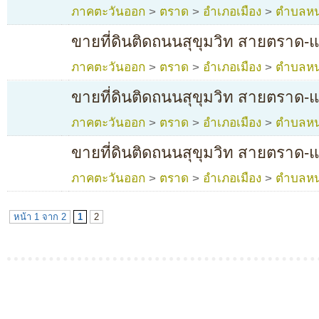
ภาคตะวันออก
>
ตราด
>
อำเภอเมือง
>
ตำบลห
ขายที่ดินติดถนนสุขุมวิท สายตราด
ภาคตะวันออก
>
ตราด
>
อำเภอเมือง
>
ตำบลห
ขายที่ดินติดถนนสุขุมวิท สายตราด
ภาคตะวันออก
>
ตราด
>
อำเภอเมือง
>
ตำบลห
ขายที่ดินติดถนนสุขุมวิท สายตราด
ภาคตะวันออก
>
ตราด
>
อำเภอเมือง
>
ตำบลห
หน้า 1 จาก 2
1
2