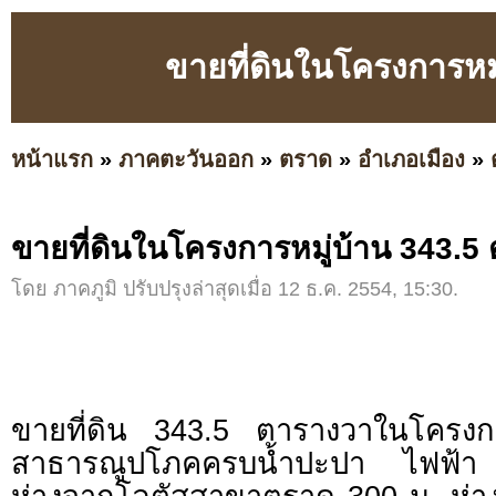
ขายที่ดินในโครงการหม
หน้าแรก
»
ภาคตะวันออก
»
ตราด
»
อำเภอเมือง
»
ขายที่ดินในโครงการหมู่บ้าน 343.5
โดย ภาคภูมิ ปรับปรุงล่าสุดเมื่อ 12 ธ.ค. 2554, 15:30.
ขายที่ดิน 343.5 ตารางวาในโครงกา
สาธารณูปโภคครบน้ำปะปา ไฟฟ้า อ