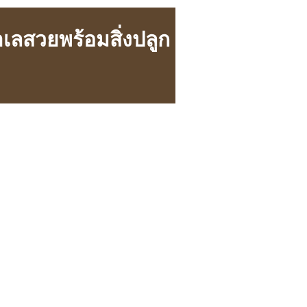
ำเลสวยพร้อมสิ่งปลูก