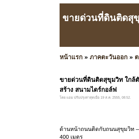
ขายด่วนที่ดินติดสุ
หน้าแรก
»
ภาคตะวันออก
»
ต
ขายด่วนที่ดินติดสุขุมวิท ใกล
สร้าง สนามไดร์กอล์ฟ
โดย แอม ปรับปรุงล่าสุดเมื่อ 19 ส.ค. 2555, 08:52.
ด้านหน้าถนนติดกับถนนสุขุมวิท 
400 เมตร