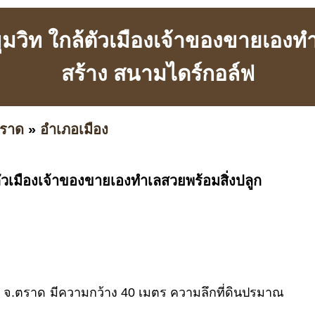
ขุมวิท ใกล้ตัวเมืองเจ้าของขายเองท
สร้าง สนามไดร์กอล์ฟ
ราด
»
อำเภอเมือง
้ตัวเมืองเจ้าของขายเองทำเลสวยพร้อมสิ่งปลูก
– จ.ตราด มีความกว้าง 40 เมตร ความลึกที่ดินปรมาณ