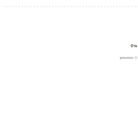
บ้าน
process:
0.