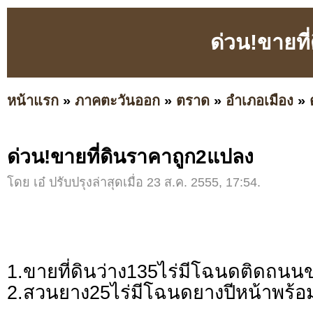
ด่วน!ขายที
หน้าแรก
»
ภาคตะวันออก
»
ตราด
»
อำเภอเมือง
»
ด่วน!ขายที่ดินราคาถูก2แปลง
โดย เอ๋ ปรับปรุงล่าสุดเมื่อ 23 ส.ค. 2555, 17:54.
1.ขายที่ดินว่าง135ไร่มีโฉนดติดถนน
2.สวนยาง25ไร่มีโฉนดยางปีหน้าพร้อ