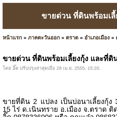
ขายด่วน ที่ดินพร้อมเลี้
หน้าแรก
»
ภาคตะวันออก
»
ตราด
»
อำเภอเมือง
»
ขายด่วน ที่ดินพร้อมเลี้ยงกุ้ง และที่ด
โดย อิ๊ด ปรับปรุงล่าสุดเมื่อ 28 เม.ย. 2555, 15:20.
ขายที่ดิน 2 แปลง เป็นบ่อนาเลี้ยงกุ้ง 
15 ไร่ ด.เนินทราย อ.เมือง จ.ตราด ต