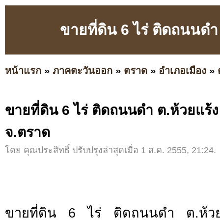
ขายที่ดิน 6 ไร่ ติดถนนด
หน้าแรก
»
ภาคตะวันออก
»
ตราด
»
อำเภอเมือง
»
ขายที่ดิน 6 ไร่ ติดถนนดำ ต.ห้วยแร้
จ.ตราด
โดย คุณประสิทธิ์ ปรับปรุงล่าสุดเมื่อ 1 ส.ค. 2555, 21:24.
ขายที่ดิน 6 ไร่ ติดถนนดำ ต.ห้วย