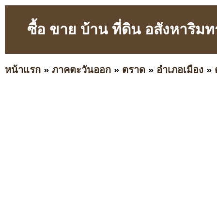
ซื้อ ขาย บ้าน ที่ดิน อสังหาริ
หน้าแรก
»
ภาคตะวันออก
»
ตราด
»
อำเภอเมือง
»