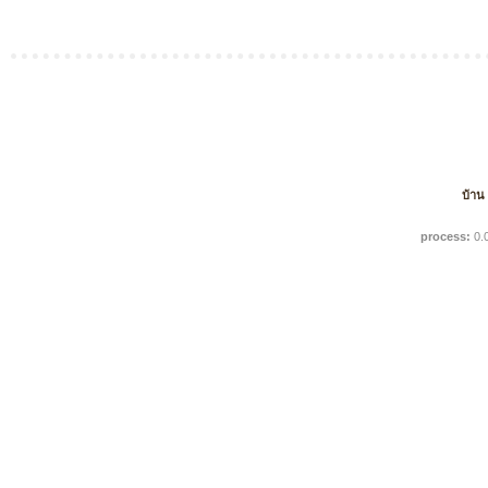
บ้าน
process:
0.