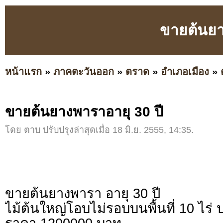
ขายต้นยา
หน้าแรก
»
ภาคตะวันออก
»
ตราด
»
อำเภอเมือง
»
ขายต้นยางพาราอายุ 30 ปี
โดย ตาบ ปรับปรุงล่าสุดเมื่อ 18 มิ.ย. 2555, 14:35.
ขายต้นยางพารา อายุ 30 ปี
ไม้ต้นใหญ่โอบไม่รอบบนพื้นที่ 10 ไร