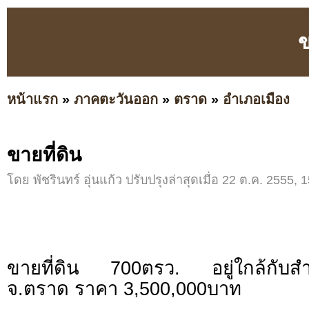
ข
หน้าแรก
»
ภาคตะวันออก
»
ตราด
»
อำเภอเมือง
ขายที่ดิน
โดย พัชรินทร์ อุ่นแก้ว ปรับปรุงล่าสุดเมื่อ 22 ต.ค. 2555, 
ขายที่ดิน 700ตรว. อยู่ใกล้กับสำนั
จ.ตราด ราคา 3,500,000บาท