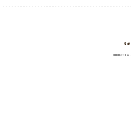
บ้าน
process:
0.