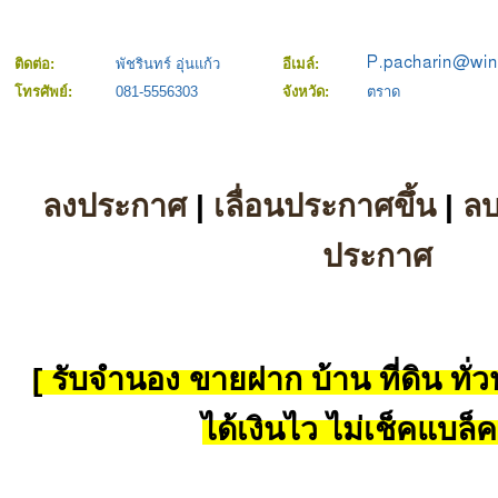
ติดต่อ:
พัชรินทร์ อุ่นแก้ว
อีเมล์:
โทรศัพย์:
081-5556303
จังหวัด:
ตราด
ลงประกาศ
|
เลื่อนประกาศขึ้น
|
ล
ประกาศ
[ รับจำนอง ขายฝาก บ้าน ที่ดิน ทั่วป
ได้เงินไว ไม่เช็คแบล็ค