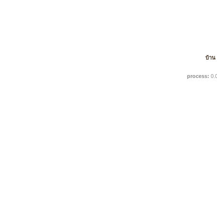
บ้าน
process:
0.