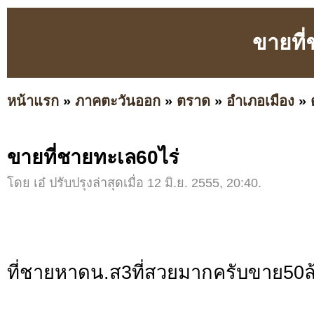
ขายที่
หน้าแรก
»
ภาคตะวันออก
»
ตราด
»
อำเภอเมือง
»
ขายที่ชายทะเล60ไร่
โดย เอ๋ ปรับปรุงล่าสุดเมื่อ 12 มิ.ย. 2555, 20:40.
ที่ชายหาดน.ส3ที่สวยมากครับขาย50ล