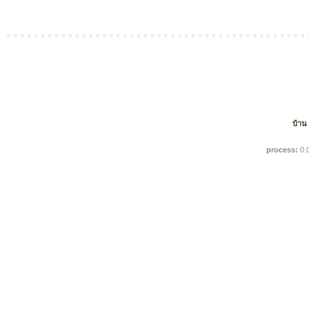
บ้าน
process:
0.