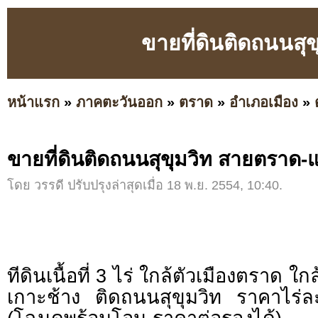
ขายที่ดินติดถนนส
หน้าแรก
»
ภาคตะวันออก
»
ตราด
»
อำเภอเมือง
»
ขายที่ดินติดถนนสุขุมวิท สายตราด
โดย วรรดี ปรับปรุงล่าสุดเมื่อ 18 พ.ย. 2554, 10:40.
ทีดินเนื้อที่ 3 ไร่ ใกล้ตัวเมืองตราด ใกล้
เกาะช้าง ติดถนนสุขุมวิท ราคาไร่