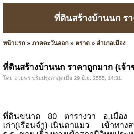
ที่ดินสร้างบ้านนก ร
หน้าแรก
»
ภาคตะวันออก
»
ตราด
»
อำเภอเมือง
ที่ดินสร้างบ้านนก ราคาถูกมาก (เจ้
โดย อวยพร ปรับปรุงล่าสุดเมื่อ 29 มิ.ย. 2555, 14:31.
ที่ดินขนาด 80 ตารางวา อ.เมือง
เก่า(เรือนจำ)-เนินตาแมว เข้าทางส