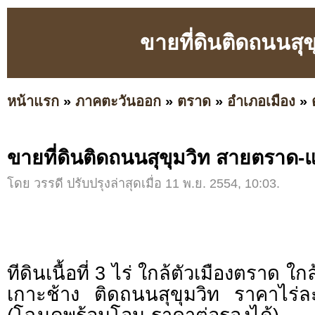
ขายที่ดินติดถนนส
หน้าแรก
»
ภาคตะวันออก
»
ตราด
»
อำเภอเมือง
»
ขายที่ดินติดถนนสุขุมวิท สายตราด
โดย วรรดี ปรับปรุงล่าสุดเมื่อ 11 พ.ย. 2554, 10:03.
ทีดินเนื้อที่ 3 ไร่ ใกล้ตัวเมืองตราด ใกล้
เกาะช้าง ติดถนนสุขุมวิท ราคาไร่