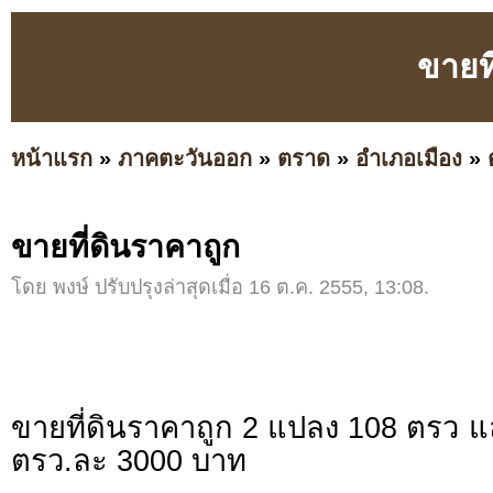
ขายท
หน้าแรก
»
ภาคตะวันออก
»
ตราด
»
อำเภอเมือง
»
ขายที่ดินราคาถูก
โดย พงษ์ ปรับปรุงล่าสุดเมื่อ 16 ต.ค. 2555, 13:08.
ขายที่ดินราคาถูก 2 แปลง 108 ตรว แ
ตรว.ละ 3000 บาท