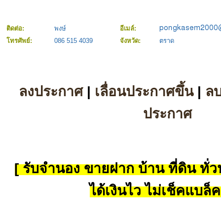
ติดต่อ:
พงษ์
อีเมล์:
โทรศัพย์:
086 515 4039
จังหวัด:
ตราด
ลงประกาศ
|
เลื่อนประกาศขึ้น
|
ล
ประกาศ
[ รับจำนอง ขายฝาก บ้าน ที่ดิน ทั่วป
ได้เงินไว ไม่เช็คแบล็ค