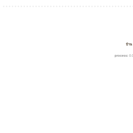
บ้าน
process:
0.