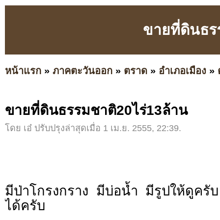
ขายที่ดินธร
หน้าแรก
»
ภาคตะวันออก
»
ตราด
»
อำเภอเมือง
»
ขายที่ดินธรรมชาติ20ไร่13ล้าน
โดย เอ๋ ปรับปรุงล่าสุดเมื่อ 1 เม.ย. 2555, 22:39.
มีป่าโกรงกราง มีบ่อน้ำ มีรูปให้ดูคร
ได้ครับ