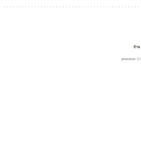
บ้าน
process:
0.