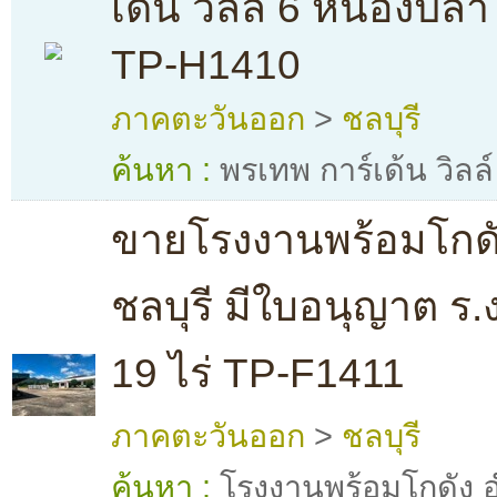
เด้น วิลล์ 6 หนองปล
TP-H1410
ภาคตะวันออก
>
ชลบุรี
ค้นหา :
พรเทพ การ์เด้น วิลล์
ขายโรงงานพร้อมโกดัง
ชลบุรี มีใบอนุญาต ร.ง
19 ไร่ TP-F1411
ภาคตะวันออก
>
ชลบุรี
ค้นหา :
โรงงานพร้อมโกดัง อ