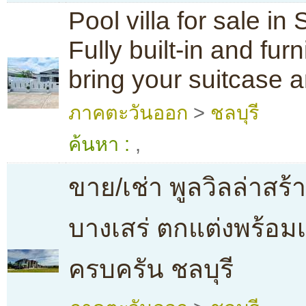
Pool villa for sale in
Fully built-in and fur
bring your suitcase
ภาคตะวันออก
>
ชลบุรี
ค้นหา :
,
ขาย/เช่า พูลวิลล่าสร้
บางเสร่ ตกแต่งพร้อมเ
ครบครัน ชลบุรี