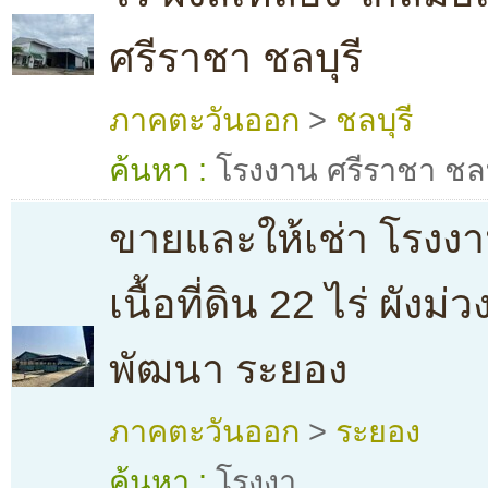
ศรีราชา ชลบุรี
ภาคตะวันออก
>
ชลบุรี
ค้นหา :
โรงงาน ศรีราชา ชลบ
ขายและให้เช่า โรงงา
เนื้อที่ดิน 22 ไร่ ผังม
พัฒนา ระยอง
ภาคตะวันออก
>
ระยอง
ค้นหา :
โรงงา
,