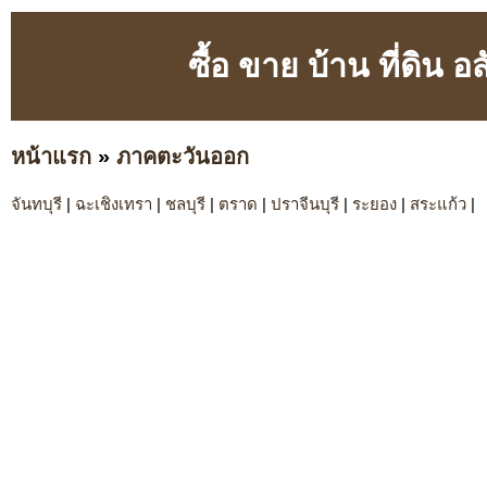
ซื้อ ขาย บ้าน ที่ดิน
หน้าแรก
»
ภาคตะวันออก
จันทบุรี
|
ฉะเชิงเทรา
|
ชลบุรี
|
ตราด
|
ปราจีนบุรี
|
ระยอง
|
สระแก้ว
|