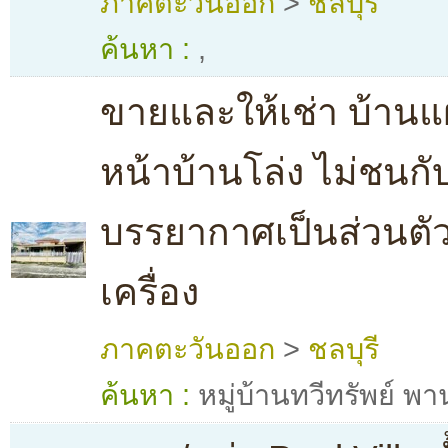
ภาคตะวันออก
>
ชลบุรี
ค้นหา :
,
ขายและให้เช่า บ้านแฝ
หน้าบ้านโล่ง ไม่ชนกับ
บรรยากาศเป็นส่วนตัว
เครื่อง
ภาคตะวันออก
>
ชลบุรี
ค้นหา :
หมู่บ้านทวีทรัพย์ พ