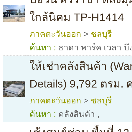
ใกล้นิคม TP-H1414
ภาคตะวันออก
>
ชลบุรี
ค้นหา :
ธาดา พาร์ค เวลา บึง
ให้เช่าคลังสินค้า (W
Details) 9,792 ตรม. ศ
ภาคตะวันออก
>
ชลบุรี
ค้นหา :
คลังสินค้า
,