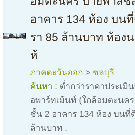
อมตะนคร บายพาสชลบุร
อาคาร 134 ห้อง บนที่ด
รา 85 ล้านบาท ห้องน
ห้
ภาคตะวันออก
>
ชลบุรี
ค้นหา :
ต่ำกว่าราคาประเมิ
อพาร์ทเม้นท์ (ใกล้อมตะนคร
ชั้น 2 อาคาร 134 ห้อง บนที่
ล้านบาท
,