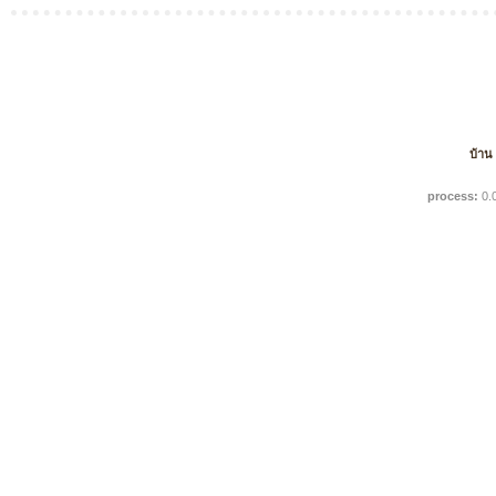
บ้าน
process:
0.