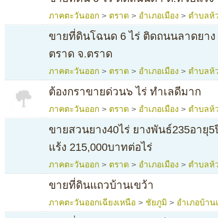
ภาคตะวันออก
>
ตราด
>
อำเภอเมือง
>
ตำบลห้ว
ขายที่ดินโฉนด 6 ไร่ ติดถนนลาดยาง 
ตราด จ.ตราด
ภาคตะวันออก
>
ตราด
>
อำเภอเมือง
>
ตำบลห้ว
ต้องกราขายด่วน๖ ไร่ ทำเลดีมาก
ภาคตะวันออก
>
ตราด
>
อำเภอเมือง
>
ตำบลห้ว
ขายสวนยาง40ไร่ ยางพันธ์235อายุ5ปี
แร้ง 215,000บาทต่อไร่
ภาคตะวันออก
>
ตราด
>
อำเภอเมือง
>
ตำบลห้ว
ขายที่ดินแถวบ้านเขว้า
ภาคตะวันออกเฉียงเหนือ
>
ชัยภูมิ
>
อำเภอบ้านเ