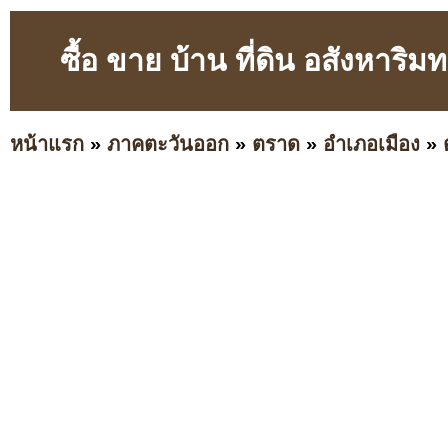
ซื้อ ขาย บ้าน ที่ดิน อสังหาริ
หน้าแรก
»
ภาคตะวันออก
»
ตราด
»
อำเภอเมือง
»