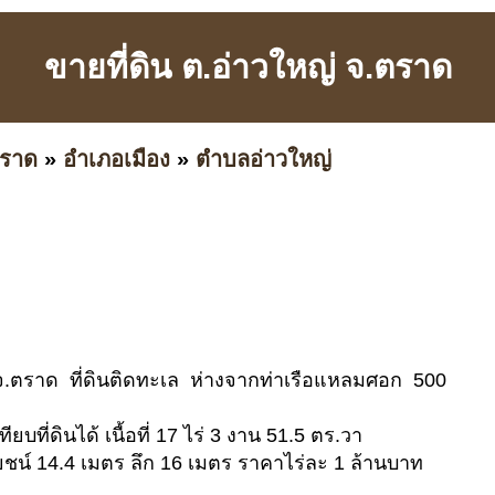
ขายที่ดิน ต.อ่าวใหญ่ จ.ตราด
ราด
»
อำเภอเมือง
»
ตำบลอ่าวใหญ่
 จ.ตราด ที่ดินติดทะเล ห่างจากท่าเรือแหลมศอก 500
ยบที่ดินได้ เนื้อที่ 17 ไร่ 3 งาน 51.5 ตร.วา
น์ 14.4 เมตร ลึก 16 เมตร ราคาไร่ละ 1 ล้านบาท