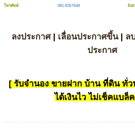
โทรศัพย์:
081-8357648
จังห
ลงประกาศ
|
เลื่อนประกาศขึ้น
|
ล
ประกาศ
[ รับจำนอง ขายฝาก บ้าน ที่ดิน ทั่วป
ได้เงินไว ไม่เช็คแบล็ค