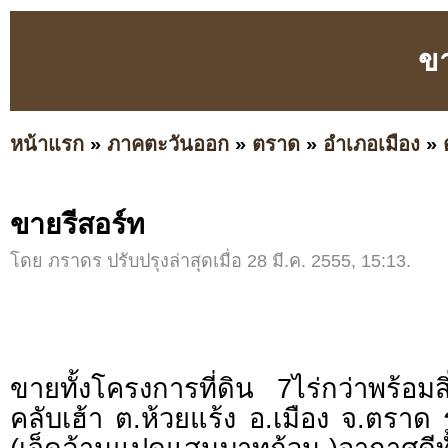
ขา
หน้าแรก
»
ภาคตะวันออก
»
ตราด
»
อำเภอเมือง
»
ขายรีสอร์ท
โดย ภราดร ปรับปรุงล่าสุดเมื่อ 28 มี.ค. 2555, 15:13.
ขายทั้งโครงการที่ดิน 7ไร่กว่าพร้อมสิ
คลับเฮ้า ต.ห้วยแร้ง อ.เมือง จ.ตรา