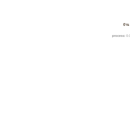
บ้าน
process:
0.