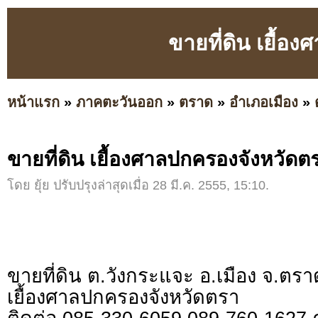
ขายที่ดิน เยื้อ
หน้าแรก
»
ภาคตะวันออก
»
ตราด
»
อำเภอเมือง
»
ขายที่ดิน เยื้องศาลปกครองจังหวัดต
โดย ยุ้ย ปรับปรุงล่าสุดเมื่อ 28 มี.ค. 2555, 15:10.
ขายที่ดิน ต.วังกระแจะ อ.เมือง จ.ตรา
เยื้องศาลปกครองจังหวัดตรา