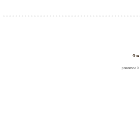
บ้าน
process:
0.