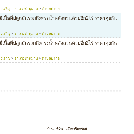
จเจริญ
>
อำเภอชานุมาน
>
ตำบลป่าก่อ
ีเนื้อที่ปลูกมันรวมถึงสระน้ำหลังสวนด้วยอีก2ไร่ ราคาคุยกัน
จเจริญ
>
อำเภอชานุมาน
>
ตำบลป่าก่อ
ีเนื้อที่ปลูกมันรวมถึงสระน้ำหลังสวนด้วยอีก2ไร่ ราคาคุยกัน
จเจริญ
>
อำเภอชานุมาน
>
ตำบลป่าก่อ
บ้าน
|
ที่ดิน
|
อสังหาริมทรัพย์