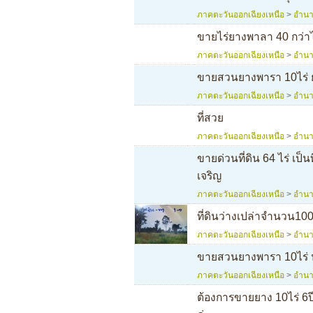
ภาคตะวันออกเฉียงเหนือ
>
อำนา
ขายไร่ยางพาลา 40 กว่าไร่
ภาคตะวันออกเฉียงเหนือ
>
อำนา
ขายสวนยางพารา 10ไร่ 
ภาคตะวันออกเฉียงเหนือ
>
อำนา
ที่สวย
ภาคตะวันออกเฉียงเหนือ
>
อำนา
ขายด่วนที่ดิน 64 ไร่ เป็
เจริญ
ภาคตะวันออกเฉียงเหนือ
>
อำนา
ที่ดินว่างเปล่าจำนวน100
ภาคตะวันออกเฉียงเหนือ
>
อำนา
ขายสวนยางพารา 10ไร่ ป
ภาคตะวันออกเฉียงเหนือ
>
อำนา
ต้องการขายยาง 10ไร่ 6ป