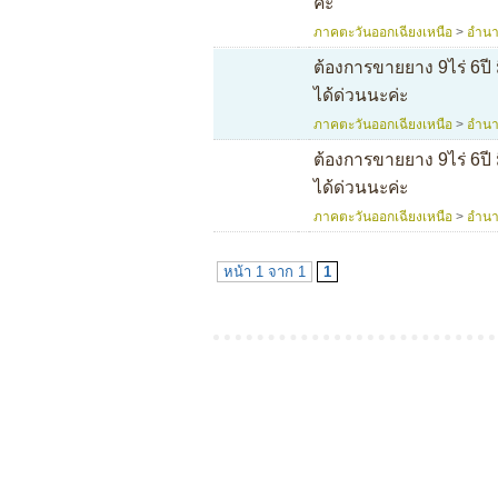
ค่ะ
ภาคตะวันออกเฉียงเหนือ
>
อำนา
ต้องการขายยาง 9ไร่ 6ปี ม
ได้ด่วนนะค่ะ
ภาคตะวันออกเฉียงเหนือ
>
อำนา
ต้องการขายยาง 9ไร่ 6ปี ม
ได้ด่วนนะค่ะ
ภาคตะวันออกเฉียงเหนือ
>
อำนา
หน้า 1 จาก 1
1