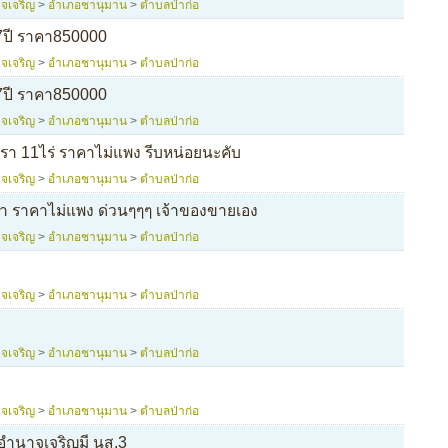
จเจริญ
>
อำเภอชานุมาน
>
ตำบลป่าก่อ
7ปี ราคา850000
จเจริญ
>
อำเภอชานุมาน
>
ตำบลป่าก่อ
7ปี ราคา850000
จเจริญ
>
อำเภอชานุมาน
>
ตำบลป่าก่อ
า 11ไร่ ราคาไม่แพง รีบหน่อยนะคับ
จเจริญ
>
อำเภอชานุมาน
>
ตำบลป่าก่อ
 ราคาไม่แพง ด่วนๆๆๆ เจ้าของขายเอง
จเจริญ
>
อำเภอชานุมาน
>
ตำบลป่าก่อ
จเจริญ
>
อำเภอชานุมาน
>
ตำบลป่าก่อ
จเจริญ
>
อำเภอชานุมาน
>
ตำบลป่าก่อ
จเจริญ
>
อำเภอชานุมาน
>
ตำบลป่าก่อ
อำนาจเจริญมี นส.3