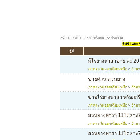
หน้า 1 แสดง 1 - 22 จากทั้งหมด 22 ประกาศ
รับจำนอง ขา
รูป
มีไร่ยางพาลาขาย ค่ะ 20 ไ
ภาคตะวันออกเฉียงเหนือ
>
อำนา
ขายด่วน!สวนยาง
ภาคตะวันออกเฉียงเหนือ
>
อำนา
ขายไร่ยางพาลา พร้อมกร
ภาคตะวันออกเฉียงเหนือ
>
อำนา
สวนยางพารา 11ไร่ ยาง
ภาคตะวันออกเฉียงเหนือ
>
อำนา
สวนยางพารา 11ไร่ ยาง