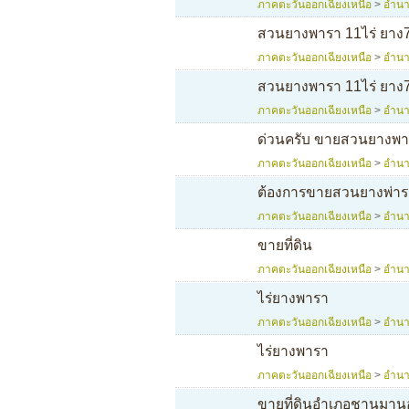
ภาคตะวันออกเฉียงเหนือ
>
อำนา
สวนยางพารา 11ไร่ ยาง
ภาคตะวันออกเฉียงเหนือ
>
อำนา
สวนยางพารา 11ไร่ ยาง
ภาคตะวันออกเฉียงเหนือ
>
อำนา
ด่วนครับ ขายสวนยางพาร
ภาคตะวันออกเฉียงเหนือ
>
อำนา
ต้องการขายสวนยางพ่ารา
ภาคตะวันออกเฉียงเหนือ
>
อำนา
ขายที่ดิน
ภาคตะวันออกเฉียงเหนือ
>
อำนา
ไร่ยางพารา
ภาคตะวันออกเฉียงเหนือ
>
อำนา
ไร่ยางพารา
ภาคตะวันออกเฉียงเหนือ
>
อำนา
ขายที่ดินอำเภอชานุมาน