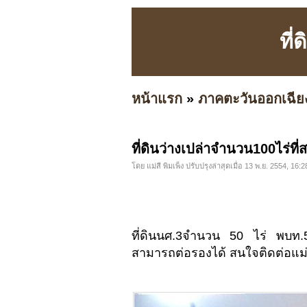
ที
หน้าแรก
»
ภาคตะวันออกเฉีย
ที่ดินว่างเปล่าจำนวน100ไร่ที
โดย แม่สี พิมเพ็ง ปรับปรุงล่าสุดเมื่อ 13 พ.ย. 2554, 16:2
ที่ดินนศ.3จำนวน 50 ไร่ พบท
สามารถต่อรองได้ สนใจติดต่อแม