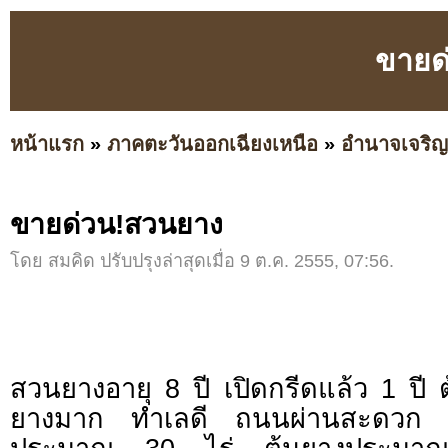
ขายด
หน้าแรก
»
ภาคตะวันออกเฉียงเหนือ
»
อำนาจเจริญ
ขายด่วน!สวนยาง
โดย สมคิด ปรับปรุงล่าสุดเมื่อ 9 ต.ค. 2555, 07:56.
สวนยางอายุ 8 ปี เปิดกรีดแล้ว 1 ปี ต
ยางมาก ทำเลดี ถนนผ่านสะดวก มีน้ำใ