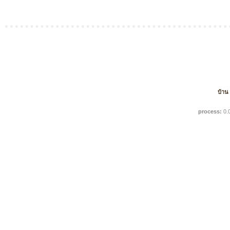
บ้าน
process:
0.