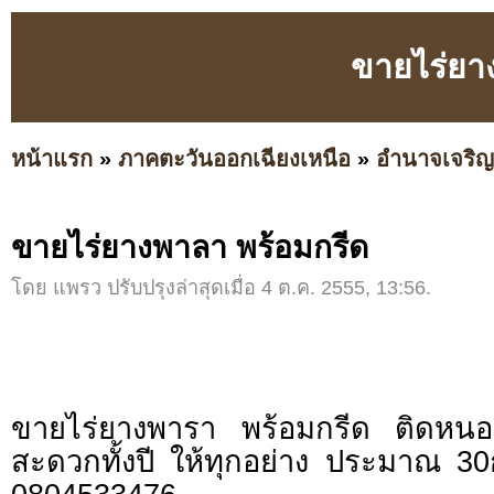
ขายไร่ยา
หน้าแรก
»
ภาคตะวันออกเฉียงเหนือ
»
อำนาจเจริญ
ขายไร่ยางพาลา พร้อมกรีด
โดย แพรว ปรับปรุงล่าสุดเมื่อ 4 ต.ค. 2555, 13:56.
ขายไร่ยางพารา พร้อมกรีด ติดห
สะดวกทั้งปี ให้ทุกอย่าง ประมาณ 30