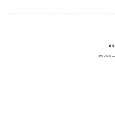
บ้าน
process:
0.