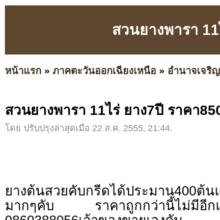
สวนยางพารา 11ไ
หน้าแรก
»
ภาคตะวันออกเฉียงเหนือ
»
อำนาจเจริญ
สวนยางพารา 11ไร่ ยาง7ปี ราคา85
โดย ปรับปรุงล่าสุดเมื่อ 22 ส.ค. 2555, 21:44.
ยางต้นสวยคับกรีดได้ประมาน400ต้นแล
มากๆคับ ราคาถูกกว่านี้ไม่มี