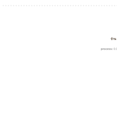
บ้าน
process:
0.