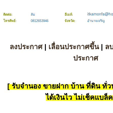
ติดต่อ:
ส้ม
อีเมล์:
โทรศัพย์:
0812653946
จังหวัด:
อำนาจเจริญ
ลงประกาศ
|
เลื่อนประกาศขึ้น
|
ล
ประกาศ
[ รับจำนอง ขายฝาก บ้าน ที่ดิน ทั่วป
ได้เงินไว ไม่เช็คแบล็ค