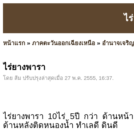
ไร
หน้าแรก
»
ภาคตะวันออกเฉียงเหนือ
»
อำนาจเจริญ
ไร่ยางพารา
โดย ส้ม ปรับปรุงล่าสุดเมื่อ 27 พ.ค. 2555, 16:37.
ไร่ยางพารา 10ไร่ 5ปี กว่า ด้านหน้
ด้านหลังติดหนองน้ำ ทำเลดี ดินดี