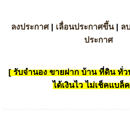
ลงประกาศ
|
เลื่อนประกาศขึ้น
|
ล
ประกาศ
[ รับจำนอง ขายฝาก บ้าน ที่ดิน ทั่วป
ได้เงินไว ไม่เช็คแบล็ค