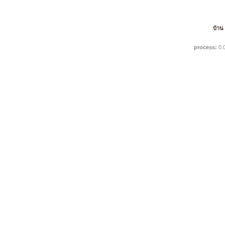
บ้าน
process:
0.