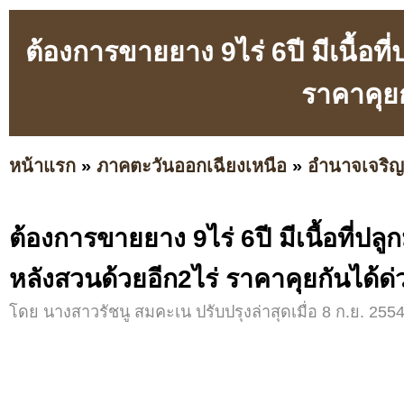
ต้องการขายยาง 9ไร่ 6ปี มีเนื้อท
ราคาคุยก
หน้าแรก
»
ภาคตะวันออกเฉียงเหนือ
»
อำนาจเจริญ
ต้องการขายยาง 9ไร่ 6ปี มีเนื้อที่ปล
หลังสวนด้วยอีก2ไร่ ราคาคุยกันได้ด
โดย นางสาวรัชนู สมคะเน ปรับปรุงล่าสุดเมื่อ 8 ก.ย. 2554