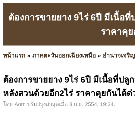
ต้องการขายยาง 9ไร่ 6ปี มีเนื้อท
ราคาคุยก
หน้าแรก
»
ภาคตะวันออกเฉียงเหนือ
»
อำนาจเจริญ
ต้องการขายยาง 9ไร่ 6ปี มีเนื้อที่ปล
หลังสวนด้วยอีก2ไร่ ราคาคุยกันได้ด
โดย Aom ปรับปรุงล่าสุดเมื่อ 8 ก.ย. 2554, 19:34.