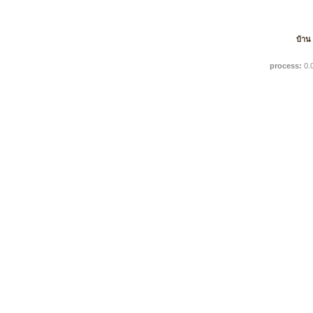
บ้าน
process:
0.