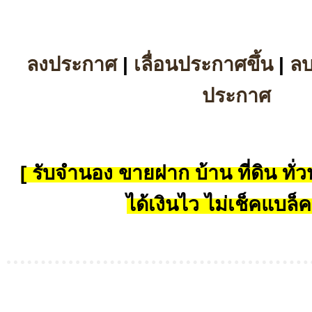
ลงประกาศ
|
เลื่อนประกาศขึ้น
|
ล
ประกาศ
[ รับจำนอง ขายฝาก บ้าน ที่ดิน ทั่วป
ได้เงินไว ไม่เช็คแบล็ค