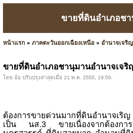
ขายที่ดินอำเภอชา
หน้าแรก
»
ภาคตะวันออกเฉียงเหนือ
»
อำนาจเจริญ
ขายที่ดินอำเภอชานุมานอำนาจเจริญ
โดย อ้อ ปรับปรุงล่าสุดเมื่อ 21 พ.ค. 2555, 19:59.
ต้องการขายด่วนมากที่ดินอำนาจเริ
เป็น นส.3 ขายเนื่องจากต้องการย้