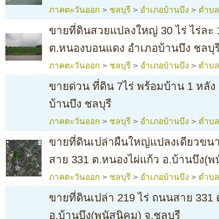
ภาคตะวันออก
>
ชลบุรี
>
อำเภอบ้านบึง
>
ตำบล
ขายที่ดินสวยแปลงใหญ่ 30 ไร่ ไร่ละ 
ต.หนองบอนแดง อำเภอบ้านบึง ชลบุร
ภาคตะวันออก
>
ชลบุรี
>
อำเภอบ้านบึง
>
ตำบล
ขายด่วน ที่ดิน 7ไร่ พร้อมบ้าน 1 หลัง
บ้านบึง ชลบุรี
ภาคตะวันออก
>
ชลบุรี
>
อำเภอบ้านบึง
>
ตำบล
ขายที่ดินเปล่าผืนใหญ่แปลงเดียวขนา
สาย 331 ต.หนองไผ่แก้ว อ.บ้านบึง(พน
ภาคตะวันออก
>
ชลบุรี
>
อำเภอบ้านบึง
>
ตำบล
ขายที่ดินเปล่า 219 ไร่ ถนนสาย 331 
อ.บ้านบึง(พนัสนิคม) จ.ชลบุรี