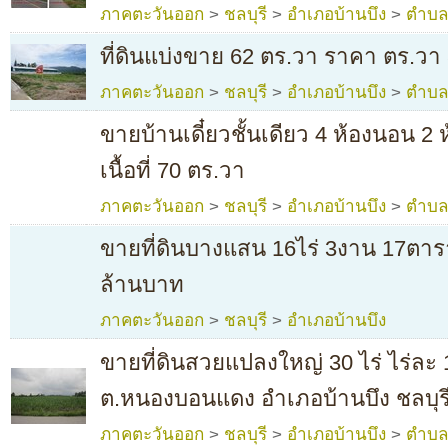
ภาคตะวันออก
>
ชลบุรี
>
อำเภอบ้านบึง
>
ตำบล
ที่ดินแบ่งขาย 62 ตร.วา ราคา ตร.ว
ภาคตะวันออก
>
ชลบุรี
>
อำเภอบ้านบึง
>
ตำบล
ขายบ้านเดี๋ยวชั้นเดียว 4 ห้องนอน 2 ห
เนื้อที่ 70 ตร.วา
ภาคตะวันออก
>
ชลบุรี
>
อำเภอบ้านบึง
>
ตำบล
ขายที่ดินบางแสน 16ไร่ 3งาน 17ตาร
ล้านบาท
ภาคตะวันออก
>
ชลบุรี
>
อำเภอบ้านบึง
ขายที่ดินสวยแปลงใหญ่ 30 ไร่ ไร่ละ 
ต.หนองบอนแดง อำเภอบ้านบึง ชลบุร
ภาคตะวันออก
>
ชลบุรี
>
อำเภอบ้านบึง
>
ตำบล