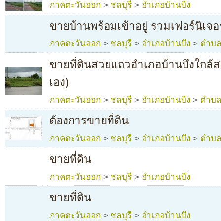
ภาคตะวันออก
>
ชลบุรี
>
อำเภอบ้านบึง
ขายบ้านพร้อมเข้าอยู่ รวมเฟอร์นิเจอร
ภาคตะวันออก
>
ชลบุรี
>
อำเภอบ้านบึง
>
ตำบล
ขายที่ดินสวยแถวอำเภอบ้านบึงใกล้
เอง)
ภาคตะวันออก
>
ชลบุรี
>
อำเภอบ้านบึง
>
ตำบล
ต้องการขายที่ดิน
ภาคตะวันออก
>
ชลบุรี
>
อำเภอบ้านบึง
>
ตำบล
ขายที่ดิน
ภาคตะวันออก
>
ชลบุรี
>
อำเภอบ้านบึง
ขายที่ดิน
ภาคตะวันออก
>
ชลบุรี
>
อำเภอบ้านบึง