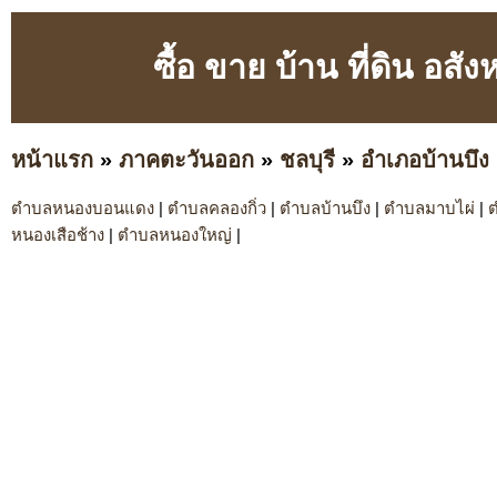
ซื้อ ขาย บ้าน ที่ดิน อสั
หน้าแรก
»
ภาคตะวันออก
»
ชลบุรี
»
อำเภอบ้านบึง
ตำบลหนองบอนแดง
|
ตำบลคลองกิ่ว
|
ตำบลบ้านบึง
|
ตำบลมาบไผ่
|
ต
หนองเสือช้าง
|
ตำบลหนองใหญ่
|