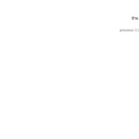
บ้าน
process:
0.