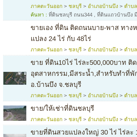
ภาคตะวันออก
>
ชลบุรี
>
อำเภอบ้านบึง
>
ตำบล
ค้นหา :
ที่ดินชลบุรี ถนน344
,
ที่ดินแถวบ้านบึง 
ขายเอง ที่ดิน ติดถนนบาย-พาส ทา
แปลง 24 ไร่ กับ 48ไร่
ภาคตะวันออก
>
ชลบุรี
>
อำเภอบ้านบึง
>
ตำบล
ขาย ที่ดิน10ไร่ ไร่ละ500,000บาท ต
อุตสาหกรรม,มีสระน้ำ,สำหรับทำที่พ
อ.บ้านบึง จ.ชลบุรี
ภาคตะวันออก
>
ชลบุรี
>
อำเภอบ้านบึง
>
ตำบล
ขาย/ให้เช่าที่ดินชลบุรี
ภาคตะวันออก
>
ชลบุรี
>
อำเภอบ้านบึง
>
ตำบล
ขายที่ดินสวยแปลงใหญ่ 30 ไร่ ไร่ละ 