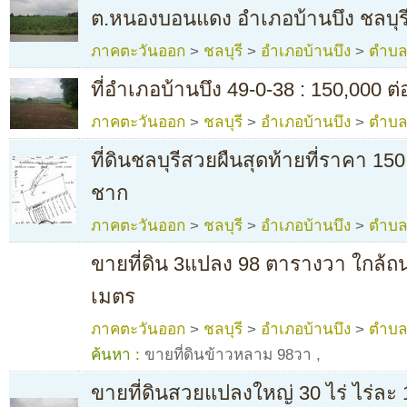
ต.หนองบอนแดง อำเภอบ้านบึง ชลบุร
ภาคตะวันออก
>
ชลบุรี
>
อำเภอบ้านบึง
>
ตำบล
ที่อำเภอบ้านบึง 49-0-38 : 150,000 ต
ภาคตะวันออก
>
ชลบุรี
>
อำเภอบ้านบึง
>
ตำบล
ที่ดินชลบุรีสวยผืนสุดท้ายที่ราคา 15
ชาก
ภาคตะวันออก
>
ชลบุรี
>
อำเภอบ้านบึง
>
ตำบล
ขายที่ดิน 3แปลง 98 ตารางวา ใกล้
เมตร
ภาคตะวันออก
>
ชลบุรี
>
อำเภอบ้านบึง
>
ตำบล
ค้นหา :
ขายที่ดินข้าวหลาม 98วา
,
ขายที่ดินสวยแปลงใหญ่ 30 ไร่ ไร่ละ 