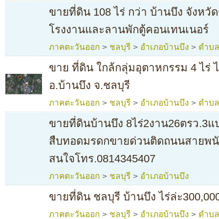
ขายที่ดิน 108 ไร่ กว่า บ้านบึง จังหว
โรงงานและลานพักตู้คอนเทนเนอร์
ภาคตะวันออก
>
ชลบุรี
>
อำเภอบ้านบึง
>
ตำบล
ขาย ที่ดิน ใกล้กลุ่มอุตาหกรรม 4 ไร่ 
อ.บ้านบึง จ.ชลบุรี
ภาคตะวันออก
>
ชลบุรี
>
อำเภอบ้านบึง
>
ตำบล
ขายที่ดินบ้านบึง 8ไร่2งาน26ตรว.
สืบทอดมรดกขายด่วนติดถนนสายพนัส
สนใจโทร.0814345407
ภาคตะวันออก
>
ชลบุรี
>
อำเภอบ้านบึง
ขายที่ดิน ชลบุรี บ้านบึง ไร่ล่ะ300,000
ภาคตะวันออก
>
ชลบุรี
>
อำเภอบ้านบึง
>
ตำบล