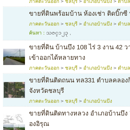
ภาคตะวันออก
>
ชลบุรี
>
อำเภอบ้านบึง
>
ตำบล
ขายที่ดินพร้อมบ้าน ห้องเช่า ติดบิ๊กซี
ภาคตะวันออก
>
ชลบุรี
>
อำเภอบ้านบึง
>
ตำบล
ค้นหา :
သဇင္၁၂၃
,
ขายที่ดิน บ้านบึง 108 ไร่ 3 งาน 42 ว
เข้าออกได้หลายทาง
ภาคตะวันออก
>
ชลบุรี
>
อำเภอบ้านบึง
>
ตำบล
ขายที่ดินติดถนน ทล331 ตำบลคลองกิ
จังหวัดชลบุรี
ภาคตะวันออก
>
ชลบุรี
>
อำเภอบ้านบึง
ขายที่ดินติดทางหลวง อำเภอบ้านบึง 
องอิรุณ