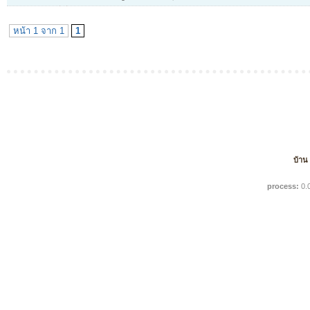
หน้า 1 จาก 1
1
บ้าน
process:
0.