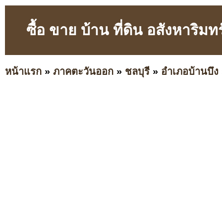
ซื้อ ขาย บ้าน ที่ดิน อสังหาริม
หน้าแรก
»
ภาคตะวันออก
»
ชลบุรี
»
อำเภอบ้านบึง