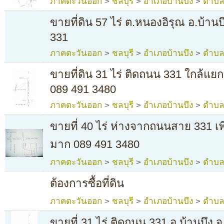
ภาคตะวันออก
>
ชลบุรี
>
อำเภอบ้านบึง
>
ตำบล
ขายที่ดิน 57 ไร่ ต.หนองอิรุณ อ.บ้านบ
331
ภาคตะวันออก
>
ชลบุรี
>
อำเภอบ้านบึง
>
ตำบล
ขายที่ดิน 31 ไร่ ติดถนน 331 ใกล้แ
089 491 3480
ภาคตะวันออก
>
ชลบุรี
>
อำเภอบ้านบึง
>
ตำบล
ขายที่ 40 ไร่ ห่างจากถนนสาย 331 เพ
มาก 089 491 3480
ภาคตะวันออก
>
ชลบุรี
>
อำเภอบ้านบึง
>
ตำบล
ต้องการซื้อที่ดิน
ภาคตะวันออก
>
ชลบุรี
>
อำเภอบ้านบึง
>
ตำบล
ขายที่ 31 ไร่ ติดถนน 331 อ.บ้านบึง จ