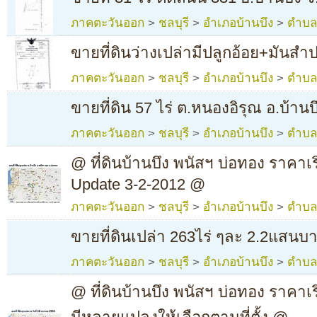
ภาคตะวันออก
>
ชลบุรี
>
อำเภอบ้านบึง
>
ตำบล
ขายที่ดินว่างเปล่ามีปลูกอ้อย+มันสำ
ภาคตะวันออก
>
ชลบุรี
>
อำเภอบ้านบึง
>
ตำบล
ขายที่ดิน 57 ไร่ ต.หนองอิรุณ อ.บ้านบึ
ภาคตะวันออก
>
ชลบุรี
>
อำเภอบ้านบึง
>
ตำบล
@ ที่ดินบ้านบึง พนัสฯ บ่อทอง ราคาเร
Update 3-2-2012 @
ภาคตะวันออก
>
ชลบุรี
>
อำเภอบ้านบึง
>
ตำบล
ขายที่ดินเปล่า 263ไร่ ๆละ 2.2แสนบา
ภาคตะวันออก
>
ชลบุรี
>
อำเภอบ้านบึง
>
ตำบล
@ ที่ดินบ้านบึง พนัสฯ บ่อทอง ราคาเร