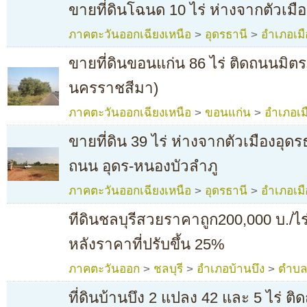
ขายที่ดินโฉนด 10 ไร่ ห่างจากตัวเมื
ภาคตะวันออกเฉียงเหนือ
>
อุดรธานี
>
อำเภอเมื
ขายที่ดินขอนแก่น 86 ไร่ ติดถนนมิต
นครราชสีมา)
ภาคตะวันออกเฉียงเหนือ
>
ขอนแก่น
>
อำเภอเม
ขายที่ดิน 39 ไร่ ห่างจากตัวเมืองอุด
ถนน อุดร-หนองบัวลำภู
ภาคตะวันออกเฉียงเหนือ
>
อุดรธานี
>
อำเภอเมื
ทีดินชลบุรีสวยราคาถูก200,000 บ./ไร่
หลังราคาที่ปรับขึ้น 25%
ภาคตะวันออก
>
ชลบุรี
>
อำเภอบ้านบึง
>
ตำบล
ที่ดินบ้านบึง 2 แปลง 42 และ 5 ไร่ ต