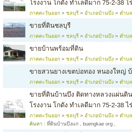
โรงงาน โกดัง ทำเลดีมาก 75-2-38 ไร
ภาคตะวันออก
>
ชลบุรี
>
อำเภอบ้านบึง
>
ตำบล
ขายที่ดินชลบุรี
ภาคตะวันออก
>
ชลบุรี
>
อำเภอบ้านบึง
>
ตำบล
ขายบ้านพร้อมที่ดิน
ภาคตะวันออก
>
ชลบุรี
>
อำเภอบ้านบึง
>
ตำบล
ขายสวนยางเขตบ่อทอง หนองใหญ่ บ้
ภาคตะวันออก
>
ชลบุรี
>
อำเภอบ้านบึง
>
ตำบล
ขายที่ดินบ้านบึง ติดทางหลวงแผ่นดิ
โรงงาน โกดัง ทำเลดีมาก 75-2-38 ไร
ภาคตะวันออก
>
ชลบุรี
>
อำเภอบ้านบึง
>
ตำบล
ค้นหา :
ที่ดินบ้านบึงแก
,
buengkae org
,