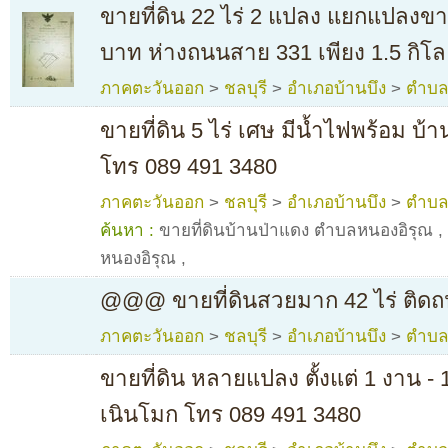
ขายที่ดิน 22 ไร่ 2 แปลง แยกแปลงขาย
บาท ห่างถนนสาย 331 เพียง 1.5 กิโ
ภาคตะวันออก
>
ชลบุรี
>
อำเภอบ้านบึง
>
ตำบล
ขายที่ดิน 5 ไร่ เศษ มีน้ำไฟพร้อม บ้
โทร 089 491 3480
ภาคตะวันออก
>
ชลบุรี
>
อำเภอบ้านบึง
>
ตำบล
ค้นหา :
ขายที่ดินบ้านป่าแดง ตำบลหนองอิรุณ
,
หนองอิรุณ
,
@@@ ขายที่ดินสวยมาก 42 ไร่ ติด
ภาคตะวันออก
>
ชลบุรี
>
อำเภอบ้านบึง
>
ตำบล
ขายที่ดิน หลายแปลง ตั้งแต่ 1 งาน - 1 
เนินโมก โทร 089 491 3480