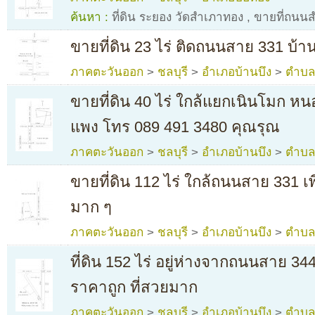
ค้นหา :
ที่ดิน ระยอง วัดสำเภาทอง
,
ขายที่ถนน
ขายที่ดิน 23 ไร่ ติดถนนสาย 331 บ้าน
ภาคตะวันออก
>
ชลบุรี
>
อำเภอบ้านบึง
>
ตำบล
ขายที่ดิน 40 ไร่ ใกล้แยกเนินโมก หน
แพง โทร 089 491 3480 คุณรุณ
ภาคตะวันออก
>
ชลบุรี
>
อำเภอบ้านบึง
>
ตำบล
ขายที่ดิน 112 ไร่ ใกล้ถนนสาย 331 
มาก ๆ
ภาคตะวันออก
>
ชลบุรี
>
อำเภอบ้านบึง
>
ตำบล
ที่ดิน 152 ไร่ อยู่ห่างจากถนนสาย 34
ราคาถูก ที่สวยมาก
ภาคตะวันออก
>
ชลบุรี
>
อำเภอบ้านบึง
>
ตำบล