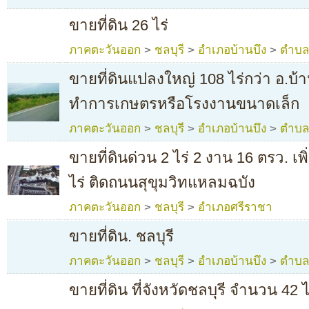
ขายที่ดิน 26 ไร่
ภาคตะวันออก
>
ชลบุรี
>
อำเภอบ้านบึง
>
ตำบล
ขายที่ดินแปลงใหญ่ 108 ไร่กว่า อ.บ้า
ทำการเกษตรหรือโรงงานขนาดเล็ก
ภาคตะวันออก
>
ชลบุรี
>
อำเภอบ้านบึง
>
ตำบล
ขายที่ดินด่วน 2 ไร่ 2 งาน 16 ตรว. เพิ่
ไร่ ติดถนนสุขุมวิทแหลมฉบัง
ภาคตะวันออก
>
ชลบุรี
>
อำเภอศรีราชา
ขายที่ดิน. ชลบุรี
ภาคตะวันออก
>
ชลบุรี
>
อำเภอบ้านบึง
>
ตำบล
ขายที่ดิน ที่จังหวัดชลบุรี จำนวน 42