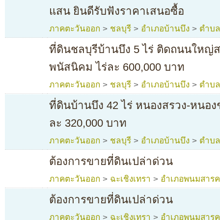
แสน ยินดีรับฟังราคาเสนอซื้อ
ภาคตะวันออก
>
ชลบุรี
>
อำเภอบ้านบึง
>
ตำบล
ที่ดินชลบุรีบ้านบึง 5 ไร่ ติดถนนให
พนัสนิคม ไร่ละ 600,000 บาท
ภาคตะวันออก
>
ชลบุรี
>
อำเภอบ้านบึง
>
ตำบล
ที่ดินบ้านบึง 42 ไร่ หนองสรวง-หนองช
ละ 320,000 บาท
ภาคตะวันออก
>
ชลบุรี
>
อำเภอบ้านบึง
>
ตำบล
ต้องการขายที่ดินเปล่าด่วน
ภาคตะวันออก
>
ฉะเชิงเทรา
>
อำเภอพนมสาร
ต้องการขายที่ดินเปล่าด่วน
ภาคตะวันออก
>
ฉะเชิงเทรา
>
อำเภอพนมสาร