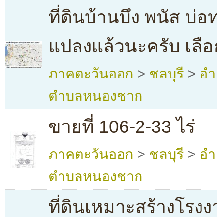
ที่ดินบ้านบึง พนัส บ่อท
แปลงแล้วนะครับ เลือ
ภาคตะวันออก
>
ชลบุรี
>
อำ
ตำบลหนองชาก
ขายที่ 106-2-33 ไร่
ภาคตะวันออก
>
ชลบุรี
>
อำ
ตำบลหนองชาก
ที่ดินเหมาะสร้างโรง