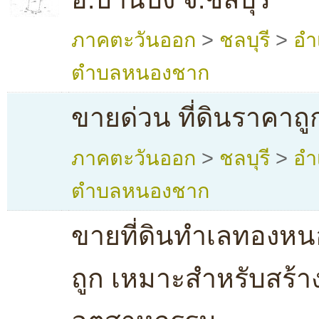
ภาคตะวันออก
>
ชลบุรี
>
อำ
ตำบลหนองชาก
ขายด่วน ที่ดินราคาถู
ภาคตะวันออก
>
ชลบุรี
>
อำ
ตำบลหนองชาก
ขายที่ดินทำเลทองห
ถูก เหมาะสำหรับสร้