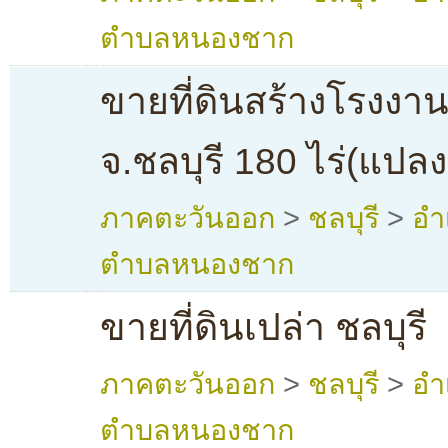
ตำบลหนองชาก
ขายที่ดินสร้างโรงงานท
จ.ชลบุรี 180 ไร่(แปล
ภาคตะวันออก
>
ชลบุรี
>
อำ
ตำบลหนองชาก
ขายที่ดินเปล่า ชลบุรี
ภาคตะวันออก
>
ชลบุรี
>
อำ
ตำบลหนองชาก