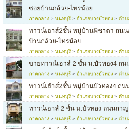
ซอยบ้านกล้วย-ไทรน้อย
ภาคกลาง
>
นนทบุรี
>
อำเภอบางบัวทอง
>
ตำบ
ทาวน์เฮาส์2ชั้น หมู่บ้านพิชาดา 
บ้านกล้วย-ไทรน้อย
ภาคกลาง
>
นนทบุรี
>
อำเภอบางบัวทอง
>
ตำบ
ขายทาวน์เฮาส์ 2 ชั้น ม.บัวทอง4 ถน
ภาคกลาง
>
นนทบุรี
>
อำเภอบางบัวทอง
>
ตำบ
ทาวน์เฮ้าส์2ชั้น หมู่บ้านบัวทอง4 
ภาคกลาง
>
นนทบุรี
>
อำเภอบางบัวทอง
>
ตำบ
ทาวน์เฮาส์ 2 ชั้น ม.บัวทอง ถนนกา
ภาคกลาง
>
นนทบุรี
>
อำเภอบางบัวทอง
>
ตำบ