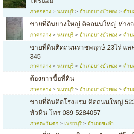
ไทรน้อย
ภาคกลาง
>
นนทบุรี
>
อำเภอบางบัวทอง
>
ตำบ
ขายที่ดินบางใหญ่ ติดถนนใหญ่ ห่าง
ภาคกลาง
>
นนทบุรี
>
อำเภอบางบัวทอง
>
ตำบ
ขายที่ดินติดถนนราชพฤกษ์ 23ไร่ และ
345
ภาคกลาง
>
นนทบุรี
>
อำเภอบางบัวทอง
>
ตำบ
ต้องการซื้อที่ดิน
ภาคกลาง
>
นนทบุรี
>
อำเภอบางบัวทอง
>
ตำบ
ขายที่ดินติดโรงแรม ติดถนนใหญ่ 5
หัวหิน โทร 089-5284057
ภาคตะวันตก
>
เพชรบุรี
>
อำเภอชะอำ