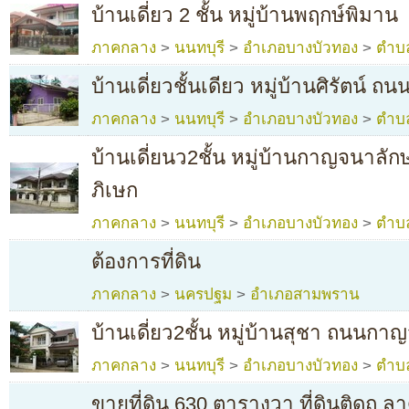
บ้านเดี่ยว 2 ชั้น หมู่บ้านพฤกษ์พิมาน
ภาคกลาง
>
นนทบุรี
>
อำเภอบางบัวทอง
>
ตำบ
บ้านเดี่ยวชั้นเดียว หมู่บ้านศิรัตน์
ภาคกลาง
>
นนทบุรี
>
อำเภอบางบัวทอง
>
ตำบ
บ้านเดี่ยนว2ชั้น หมู่บ้านกาญจนาล
ภิเษก
ภาคกลาง
>
นนทบุรี
>
อำเภอบางบัวทอง
>
ตำบ
ต้องการที่ดิน
ภาคกลาง
>
นครปฐม
>
อำเภอสามพราน
บ้านเดี่ยว2ชั้น หมู่บ้านสุชา ถนนกา
ภาคกลาง
>
นนทบุรี
>
อำเภอบางบัวทอง
>
ตำบ
ขายที่ดิน 630 ตารางวา ที่ดินติดถ.