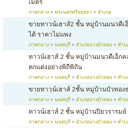
เมตร
ภาคกลาง
>
พระนครศรีอยุธยา
>
อำเภอ
ขายทาวน์เฮาส์2 ชั้น หมู่บ้านมนวดีเอ
ได้ ราคาไม่แพง
ภาคกลาง
>
นนทบุรี
>
อำเภอบางบัวทอง
>
ตำบ
ทาวน์เฮาส์ 2 ชั้น หมู่บ้านมนวดีเอ็กค
ตกแต่งอย่างพิถีพิถัน
ภาคกลาง
>
นนทบุรี
>
อำเภอบางบัวทอง
>
ตำบ
ขายทาวน์เฮาส์ 2ชั้น หมู่บ้านบัวทอง
ภาคกลาง
>
นนทบุรี
>
อำเภอบางบัวทอง
>
ตำบ
ทาวน์เฮาส์ 2 ชั้น หมู่บ้านปิยวรารมย์
ภาคกลาง
>
นนทบุรี
>
อำเภอบางบัวทอง
>
ตำบ