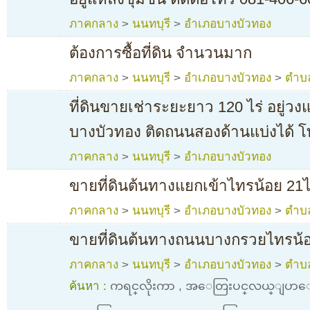
ภาคกลาง
>
นนทบุรี
>
อำเภอบางบัวทอง
ต้องการซื้อที่ดิน จำนวนมาก
ภาคกลาง
>
นนทบุรี
>
อำเภอบางบัวทอง
>
ตำบ
ที่ดินขายเช่าระยะยาว 120 ไร่ อยู่
บางบัวทอง ติดถนนสองด้านแบ่งได้ 
ภาคกลาง
>
นนทบุรี
>
อำเภอบางบัวทอง
ขายที่ดินต้นทางแยกเข้าไทรน้อย 21ไ
ภาคกลาง
>
นนทบุรี
>
อำเภอบางบัวทอง
>
ตำบ
ขายที่ดินต้นทางถนนบางกรวยไทรน้อ
ภาคกลาง
>
นนทบุรี
>
อำเภอบางบัวทอง
>
ตำบ
ค้นหา :
ကရင္​လိုးကာ
,
အ​ေတြးပင္​လယ္​ျပာ​ေအာ