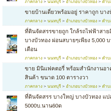
ภาคกลาง
>
นนทบุรี
>
อำเภอบางบัวทอง
>
ตำบ
ขายบ้านเดี่ยวพร้อมอยู่ ราคาถูก บาง
ภาคกลาง
>
นนทบุรี
>
อำเภอบางบัวทอง
>
ตำบ
ที่ดินจัดสรรขายถูก ใกล้รถไฟฟ้าสายส
บางบัวทอง ผ่อนสบายๆเพียง 5,000 บา
เดือน
ภาคกลาง
>
นนทบุรี
>
อำเภอบางบัวทอง
>
ตำบ
ขาย มินิแฟคตอรี่ พร้อมสำนักงานอาค
สินค้า ขนาด 100 ตารางวา
ภาคกลาง
>
นนทบุรี
>
อำเภอบางบัวทอง
>
ตำบ
ที่ดินจัดสรร บางใหญ่ บางบัวทอง แป
5000บ.นาน60ด