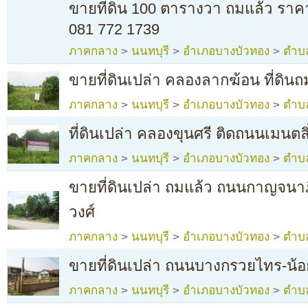
ขายที่ดิน 100 ตารางวา ถมแล้ว ราค
081 772 1739
ภาคกลาง
>
นนทบุรี
>
อำเภอบางบัวทอง
>
ตำบ
ขายที่ดินเปล่า คลองลากฆ้อน ที่ดินถ
ภาคกลาง
>
นนทบุรี
>
อำเภอบางบัวทอง
>
ตำบ
ที่ดินเปล่า คลองขุนศรี ติดถนนเมนตลิ
ภาคกลาง
>
นนทบุรี
>
อำเภอบางบัวทอง
>
ตำบ
ขายที่ดินเปล่า ถมแล้ว ถนนกาญจนา
วงศ์
ภาคกลาง
>
นนทบุรี
>
อำเภอบางบัวทอง
>
ตำบ
ขายที่ดินเปล่า ถนนบางกรวยไทร-น
ภาคกลาง
>
นนทบุรี
>
อำเภอบางบัวทอง
>
ตำบ