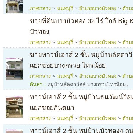
ภาคกลาง
>
นนทบุรี
>
อำเภอบางบัวทอง
>
ตำบ
ขายที่ดินบางบัวทอง 32 ไร่ ใกล้ Big 
บัวทอง
ภาคกลาง
>
นนทบุรี
>
อำเภอบางบัวทอง
>
ตำบ
ขายทาวน์เฮาส์ 2 ชั้น หมู่บ้านลัดด
แยกซอยบางกรวย-ไทรน้อย
ภาคกลาง
>
นนทบุรี
>
อำเภอบางบัวทอง
>
ตำบ
ค้นหา :
หมู่บ้านลัดดาวิลล์ บางกรวยไทรน้อย
,
ทาวน์เฮาส์ 2 ชั้น หมู่บ้านธนวัฒน์
แยกซอยกันตนา
ภาคกลาง
>
นนทบุรี
>
อำเภอบางบัวทอง
>
ตำบ
ทาวน์เฮาส์ 2 ชั้น หมู่บ้านบัวทอง