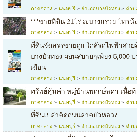
ภาคกลาง
>
นนทบุรี
>
อำเภอบางบัวทอง
>
ตำบ
***ขายที่ดิน 21ไร่ ถ.บางกรวย-ไทรน้
ภาคกลาง
>
นนทบุรี
>
อำเภอบางบัวทอง
>
ตำบ
ที่ดินจัดสรรขายถูก ใกล้รถไฟฟ้าสายส
บางบัวทอง ผ่อนสบายๆเพียง 5,000 บา
เดือน
ภาคกลาง
>
นนทบุรี
>
อำเภอบางบัวทอง
>
ตำบ
ทรัพย์คุ้มค่า หมู่บ้านพฤกษ์ลดา เนื้อที
ภาคกลาง
>
นนทบุรี
>
อำเภอบางบัวทอง
>
ตำบ
ที่ดินเปล่าติดถนนลาดบัวหลวง
ภาคกลาง
>
นนทบุรี
>
อำเภอบางบัวทอง
>
ตำบ