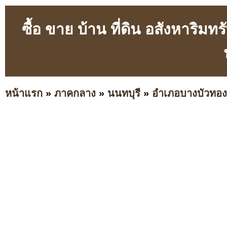
ซื้อ ขาย บ้าน ที่ดิน อสังหาริ
หน้าแรก
»
ภาคกลาง
»
นนทบุรี
»
อำเภอบางบัวทอง