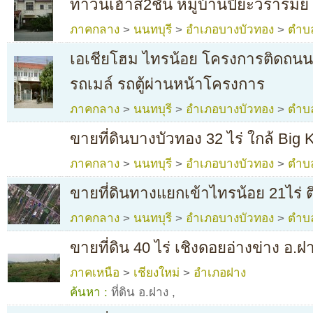
ทาวน์เฮ้าส์2ชั้น หมู่บ้านปิยะวรารมย์
ภาคกลาง
>
นนทบุรี
>
อำเภอบางบัวทอง
>
ตำบ
เอเชียโฮม ไทรน้อย โครงการติดถนน
รถเมล์ รถตู้ผ่านหน้าโครงการ
ภาคกลาง
>
นนทบุรี
>
อำเภอบางบัวทอง
>
ตำบ
ขายที่ดินบางบัวทอง 32 ไร่ ใกล้ Big
ภาคกลาง
>
นนทบุรี
>
อำเภอบางบัวทอง
>
ตำบ
ขายที่ดินทางแยกเข้าไทรน้อย 21ไร่ 
ภาคกลาง
>
นนทบุรี
>
อำเภอบางบัวทอง
>
ตำบ
ขายที่ดิน 40 ไร่ เชิงดอยอ่างข่าง อ.ฝ
ภาคเหนือ
>
เชียงใหม่
>
อำเภอฝาง
ค้นหา :
ที่ดิน อ.ฝาง
,