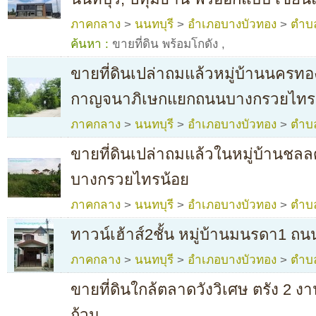
ภาคกลาง
>
นนทบุรี
>
อำเภอบางบัวทอง
>
ตำบ
ค้นหา :
ขายที่ดิน พร้อมโกดัง
,
ขายที่ดินเปล่าถมแล้วหมู่บ้านนครทอ
กาญจนาภิเษกแยกถนนบางกรวยไทร
ภาคกลาง
>
นนทบุรี
>
อำเภอบางบัวทอง
>
ตำบ
ขายที่ดินเปล่าถมแล้วในหมู่บ้านช
บางกรวยไทรน้อย
ภาคกลาง
>
นนทบุรี
>
อำเภอบางบัวทอง
>
ตำบ
ทาวน์เฮ้าส์2ชั้น หมู่บ้านมนรดา1 
ภาคกลาง
>
นนทบุรี
>
อำเภอบางบัวทอง
>
ตำบ
ขายที่ดินใกล้ตลาดวังวิเศษ ตรัง 2 ง
ถ้วน