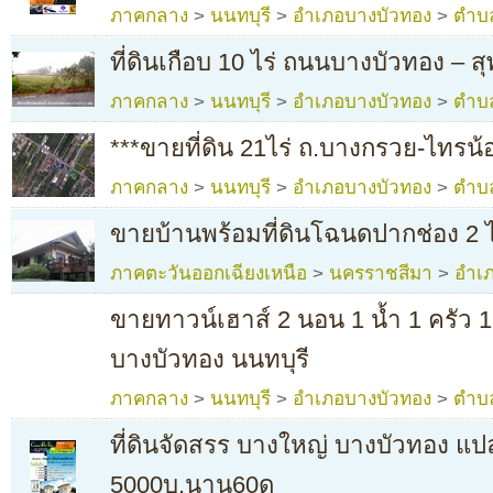
ภาคกลาง
>
นนทบุรี
>
อำเภอบางบัวทอง
>
ตำบ
ที่ดินเกือบ 10 ไร่ ถนนบางบัวทอง – 
ภาคกลาง
>
นนทบุรี
>
อำเภอบางบัวทอง
>
ตำบ
***ขายที่ดิน 21ไร่ ถ.บางกรวย-ไทรน
ภาคกลาง
>
นนทบุรี
>
อำเภอบางบัวทอง
>
ตำบ
ขายบ้านพร้อมที่ดินโฉนดปากช่อง 2 
ภาคตะวันออกเฉียงเหนือ
>
นครราชสีมา
>
อำเ
ขายทาวน์เฮาส์ 2 นอน 1 น้ำ 1 ครัว
บางบัวทอง นนทบุรี
ภาคกลาง
>
นนทบุรี
>
อำเภอบางบัวทอง
>
ตำบ
ที่ดินจัดสรร บางใหญ่ บางบัวทอง แป
5000บ.นาน60ด