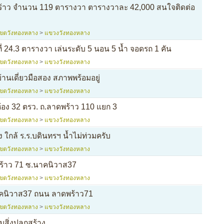
พร้าว จำนวน 119 ตารางวา ตารางวาละ 42,000 สนใจติดต่อ
เขตวังทองหลาง
>
แขวงวังทองหลาง
ที่ 24.3 ตารางวา เล่นระดับ 5 นอน 5 น้ำ จอดรถ 1 คัน
เขตวังทองหลาง
>
แขวงวังทองหลาง
านเดี่ยวมือสอง สภาพพร้อมอยู่
เขตวังทองหลาง
>
แขวงวังทองหลาง
 ห้อง 32 ตรว. ถ.ลาดพร้าว 110 แยก 3
เขตวังทองหลาง
>
แขวงวังทองหลาง
 ใกล้ ร.ร.บดินทรฯ น้ำไม่ท่วมครับ
เขตวังทองหลาง
>
แขวงวังทองหลาง
พร้าว 71 ซ.นาคนิวาส37
เขตวังทองหลาง
>
แขวงวังทองหลาง
นาคนิวาส37 ถนน ลาดพร้าว71
เขตวังทองหลาง
>
แขวงวังทองหลาง
มสิ่งปลูกสร้าง