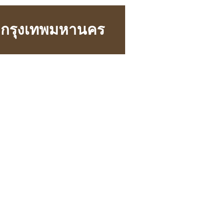
าง กรุงเทพมหานคร