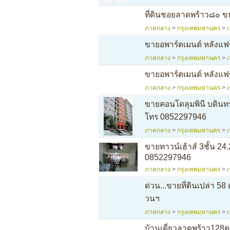
ที่ดินชอยลาดพร้าว๘๐ 
ภาคกลาง
>
กรุงเทพมหานคร
>
ขายอพาร์ตเมนต์ หลังแฟช
ภาคกลาง
>
กรุงเทพมหานคร
>
ขายอพาร์ตเมนต์ หลังแฟช
ภาคกลาง
>
กรุงเทพมหานคร
>
ขายคอนโดลุมพินี บดินทร
โทร 0852297946
ภาคกลาง
>
กรุงเทพมหานคร
>
ขายทาวน์เฮ้าส์ 3ชั้น 2
0852297946
ภาคกลาง
>
กรุงเทพมหานคร
>
ด่วน...ขายที่ดินเปล่า 5
วนฯ
ภาคกลาง
>
กรุงเทพมหานคร
>
บ้านเดี่ยวลาดพร้าว128