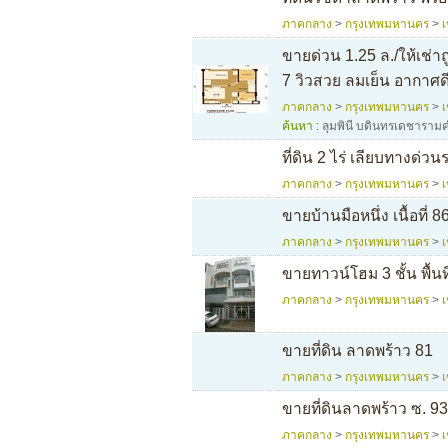
ภาคกลาง
>
กรุงเทพมหานคร
>
ขายด่วน 1.25 ล./ให้เช่
7 วิวสวย ลมเย็น อากาศด
ภาคกลาง
>
กรุงเทพมหานคร
>
ค้นหา :
ลุมพินี บดินทรเดชารามค
ที่ดิน 2 ไร่ เลียบทางด่
ภาคกลาง
>
กรุงเทพมหานคร
>
ขายบ้านมือหนึ่ง เนื้อที่
ภาคกลาง
>
กรุงเทพมหานคร
>
ขายทาวน์โฮม 3 ชั้น พื้น
ภาคกลาง
>
กรุงเทพมหานคร
>
ขายที่ดิน ลาดพร้าว 81
ภาคกลาง
>
กรุงเทพมหานคร
>
ขายที่ดินลาดพร้าว ซ. 93 
ภาคกลาง
>
กรุงเทพมหานคร
>