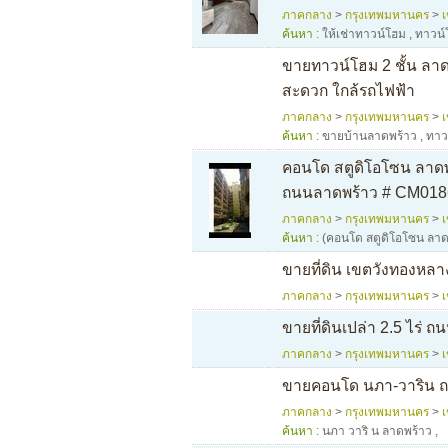
ภาคกลาง
>
กรุงเทพมหานคร
>
ค้นหา :
ให้เช่าทาวน์โฮม
,
ทาวน์
ขายทาวน์โฮม 2 ชั้น ลา
สะดวก ใกล้รถไฟฟ้า
ภาคกลาง
>
กรุงเทพมหานคร
>
ค้นหา :
ขายบ้านลาดพร้าว
,
ทาว
คอนโด สตูดิโอโซน ลาดพ
ถนนลาดพร้าว # CM018
ภาคกลาง
>
กรุงเทพมหานคร
>
ค้นหา :
(คอนโด สตูดิโอโซน ลาด
ขายที่ดิน เขตวังทองหลาง
ภาคกลาง
>
กรุงเทพมหานคร
>
ขายที่ดินเปล่า 2.5 ไร่
ภาคกลาง
>
กรุงเทพมหานคร
>
ขายคอนโด นภา-วาริน ถน
ภาคกลาง
>
กรุงเทพมหานคร
>
ค้นหา :
นภา วาริ น ลาดพร้าว
,