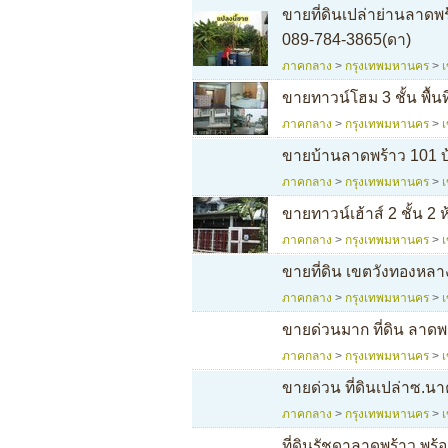
ขายที่ดินเปล่าย่านลาด
089-784-3865(ดา)
ภาคกลาง
>
กรุงเทพมหานคร
>
ขายทาวน์โฮม 3 ชั้น พื้น
ภาคกลาง
>
กรุงเทพมหานคร
>
ขายบ้านลาดพร้าว 101 บ้
ภาคกลาง
>
กรุงเทพมหานคร
>
ขายทาวน์เฮ้าส์ 2 ชั้น 2
ภาคกลาง
>
กรุงเทพมหานคร
>
ขายที่ดิน เขตวังทองหลาง
ภาคกลาง
>
กรุงเทพมหานคร
>
ขายด่วนมาก ที่ดิน ลาด
ภาคกลาง
>
กรุงเทพมหานคร
>
ขายด่วน ที่ดินเปล่าซ.
ภาคกลาง
>
กรุงเทพมหานคร
>
ที่ดินรัชดาลาดพร้าว พร้อ