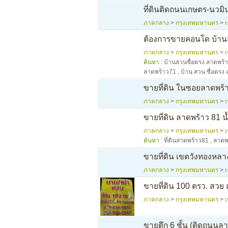
ที่ดินติดถนนเกษตร-นวมิน
ภาคกลาง
>
กรุงเทพมหานคร
>
ต้องการขายคอนโด บ้านส
ภาคกลาง
>
กรุงเทพมหานคร
>
ค้นหา :
บ้านสวนซื่อตรง ลาดพร้
ลาดพร้าว71
,
บ้าน สวน ซื่อตรง
ขายที่ดิน ในซอยลาดพร้า
ภาคกลาง
>
กรุงเทพมหานคร
>
ขายที่ดิน ลาดพร้าว 81 น้
ภาคกลาง
>
กรุงเทพมหานคร
>
ค้นหา :
ที่ดินลาดพร้าว81
,
ลาดพ
ขายที่ดิน เขตวังทองหลาง
ภาคกลาง
>
กรุงเทพมหานคร
>
ขายที่ดิน 100 ตรว. สวย ถ
ภาคกลาง
>
กรุงเทพมหานคร
>
ขายตึก 6 ชั้น (ติดถนนล