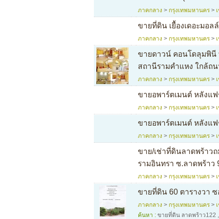
ภาคกลาง
>
กรุงเทพมหานคร
>
ขายที่ดิน เยื้องเดอะมอลล
ภาคกลาง
>
กรุงเทพมหานคร
>
ขายดาวน์ คอนโดลุมพินี พ
สถานีรามคำแหง ใกล้ถน
ภาคกลาง
>
กรุงเทพมหานคร
>
ขายอพาร์ตเมนต์ หลังแฟช
ภาคกลาง
>
กรุงเทพมหานคร
>
ขายอพาร์ตเมนต์ หลังแฟช
ภาคกลาง
>
กรุงเทพมหานคร
>
ขาย/เช่าที่ดินลาดพร้าว
รามอินทรา ซ.ลาดพร้าว 9
ภาคกลาง
>
กรุงเทพมหานคร
>
ขายที่ดิน 60 ตารางวา 
ภาคกลาง
>
กรุงเทพมหานคร
>
ค้นหา :
ขายที่ดิน ลาดพร้าว122