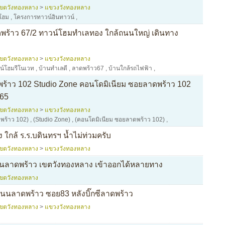
เขตวังทองหลาง
>
แขวงวังทองหลาง
โฮม
,
โครงการทาวน์อินทาวน์
,
ดพร้าว 67/2 ทาวน์โฮมทำเลทอง ใกล้ถนนใหญ่ เดินทาง
เขตวังทองหลาง
>
แขวงวังทองหลาง
น์โฮมรีโนเวท
,
บ้านทำเลดี
,
ลาดพร้าว67
,
บ้านใกล้รถไฟฟ้า
,
ร้าว 102 Studio Zone คอนโดมิเนียม ซอยลาดพร้าว 102
65
เขตวังทองหลาง
>
แขวงวังทองหลาง
พร้าว 102)
,
(Studio Zone)
,
(คอนโดมิเนียม ซอยลาดพร้าว 102)
,
 ใกล้ ร.ร.บดินทรฯ น้ำไม่ท่วมครับ
เขตวังทองหลาง
>
แขวงวังทองหลาง
 ถนนลาดพร้าว เขตวังทองหลาง เข้าออกได้หลายทาง
เขตวังทองหลาง
นลาดพร้าว ซอย83 หลังบิ๊กซีลาดพร้าว
เขตวังทองหลาง
>
แขวงวังทองหลาง