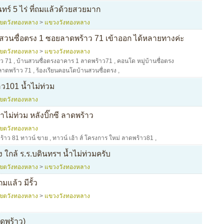
ทร์ 5 ไร่ ที่ถมแล้วด้วยสวยมาก
เขตวังทองหลาง
>
แขวงวังทองหลาง
วนซื่อตรง 1 ซอยลาดพร้าว 71 เข้าออก ได้หลายทางค่ะ
เขตวังทองหลาง
>
แขวงวังทองหลาง
าว 71
,
บ้านสวนซื่อตรงอาคาร 1 ลาดพร้าว71
,
คอนโด หมู่บ้านซื่อตรง
 ลาดพร้าว 71
,
ร้องเรียนคอนโดบ้านสวนซื่อตรง
,
ว101 น้ำไม่ท่วม
เขตวังทองหลาง
ำไม่ท่วม หลังบิ๊กซี ลาดพร้าว
เขตวังทองหลาง
ร้าว 81 ทาวน์ ขาย
,
ทาวน์ เฮ้า ส์ โครงการ ใหม่ ลาดพร้าว81
,
 ใกล้ ร.ร.บดินทรฯ น้ำไม่ท่วมครับ
เขตวังทองหลาง
>
แขวงวังทองหลาง
มแล้ว มีรั้ว
เขตวังทองหลาง
>
แขวงวังทองหลาง
าดพร้าว)