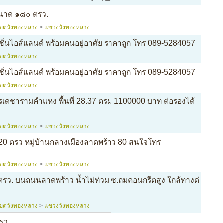
ขนาด ๑๘๐ ตรว.
เขตวังทองหลาง
>
แขวงวังทองหลาง
ั่นไอส์แลนด์ พร้อมคนอยู่อาศัย ราคาถูก โทร 089-5284057
เขตวังทองหลาง
ั่นไอส์แลนด์ พร้อมคนอยู่อาศัย ราคาถูก โทร 089-5284057
เขตวังทองหลาง
เดชารามคำแหง พื้นที่ 28.37 ตรม 1100000 บาท ต่อรองได้
เขตวังทองหลาง
>
แขวงวังทองหลาง
4.20 ตรว หมู่บ้านกลางเมืองลาดพร้าว 80 สนใจโทร
เขตวังทองหลาง
>
แขวงวังทองหลาง
8 ตรว. บนถนนลาดพร้าว น้ำไม่ท่วม ซ.ถมคอนกรีตสูง ใกล้ทางด่
เขตวังทองหลาง
>
แขวงวังทองหลาง
ตรว