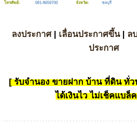
โทรศัพย์:
081-8659700
จังหวัด:
ชลบุรี
ลงประกาศ
|
เลื่อนประกาศขึ้น
|
ล
ประกาศ
[ รับจำนอง ขายฝาก บ้าน ที่ดิน ทั่วป
ได้เงินไว ไม่เช็คแบล็ค