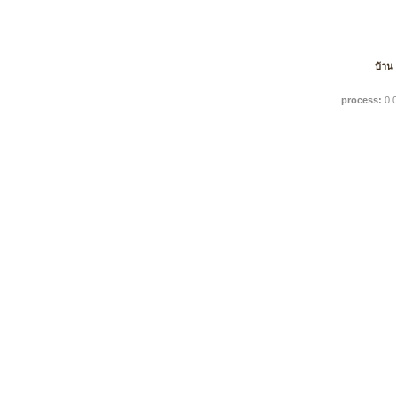
บ้าน
process:
0.