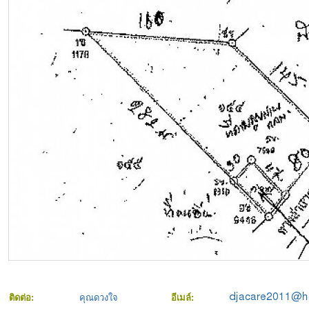
ติดต่อ:
คุณดวงใจ
อีเมล์: