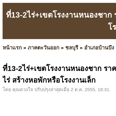
ที่13-2ไร่+เขตโรงงานหนองชาก 
โร
หน้าแรก
»
ภาคตะวันออก
»
ชลบุรี
»
อำเภอบ้านบึง
ที่13-2ไร่+เขตโรงงานหนองชาก รา
ไร่ สร้างหอพักหรือโรงงานเล็ก
โดย คุณดวงใจ ปรับปรุงล่าสุดเมื่อ 2 ต.ค. 2555, 18:31.