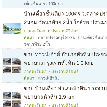
เดี่ยวชั้นเดียว 100ตร.ว.
,
บ้านเดี่ยวชั้นเดียว 100ตร.ว.ตลาดปร
2นอน วัดนาห้วย 2น้ำ ใกล้รพ.ปราณบุ
ภาคตะวันตก
>
ประจวบคีรีขันธ์
ค้นหา :
ตลาดปราณบุรี 800 ม. บ้านเดี่ยวชั้นเด
วัดนาห้วย 2น้ำ
,
ขาย ทาวน์เฮ้าส์ อำเภอหัวหิน ประจวบ
พยาบาลกรุงเทพหัวหิน 1.3 km.
ภาคตะวันตก
>
ประจวบคีรีขันธ์
ค้นหา :
ทาวน์เฮ้าส์
,
ขาย บ้านเดี่ยว อำเภอหัวหิน ประจวบค
พยาบาลหัวหิน 1.9 km.
ภาคตะวันตก
>
ประจวบคีรีขันธ์