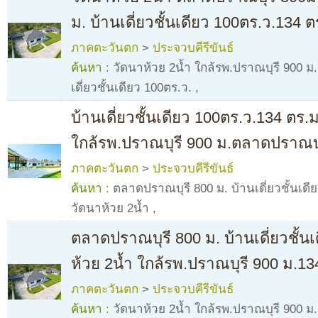
ม. บ้านเดี่ยวชั้นเดียว 100ตร.ว.134 
ภาคตะวันตก
>
ประจวบคีรีขันธ์
ค้นหา :
วัดนาห้วย 2น้ำ ใกล้รพ.ปราณบุรี 900 ม
เดี่ยวชั้นเดียว 100ตร.ว.
,
บ้านเดี่ยวชั้นเดียว 100ตร.ว.134 ตร.
ใกล้รพ.ปราณบุรี 900 ม.ตลาดปราณบุ
ภาคตะวันตก
>
ประจวบคีรีขันธ์
ค้นหา :
ตลาดปราณบุรี 800 ม. บ้านเดี่ยวชั้นเด
วัดนาห้วย 2น้ำ
,
ตลาดปราณบุรี 800 ม. บ้านเดี่ยวชั้น
ห้วย 2น้ำ ใกล้รพ.ปราณบุรี 900 ม.1
ภาคตะวันตก
>
ประจวบคีรีขันธ์
ค้นหา :
วัดนาห้วย 2น้ำ ใกล้รพ.ปราณบุรี 900 ม