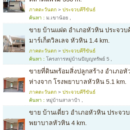
ภาคตะวันตก
>
ประจวบคีรีขันธ์
ค้นหา :
ม.เขาน้อย
,
ขาย บ้านแฝด อำเภอหัวหิน ประจวบคีร
มาร์เก็ตวิลเลจ หัวหิน 1.4 km.
ภาคตะวันตก
>
ประจวบคีรีขันธ์
ค้นหา :
โครงการหมู่บ้านปัญญทรัพย์ 5
,
ขายที่ดินพร้อมสิ่งปลูกสร้าง อำเภอหั
ห่างจาก โรงพยาบาลหัวหิน 5.1 km.
ภาคตะวันตก
>
ประจวบคีรีขันธ์
ค้นหา :
หมู่บ้านสาลาป้า
,
ขาย บ้านเดี่ยว อำเภอหัวหิน ประจวบค
พยาบาลหัวหิน 4 km.