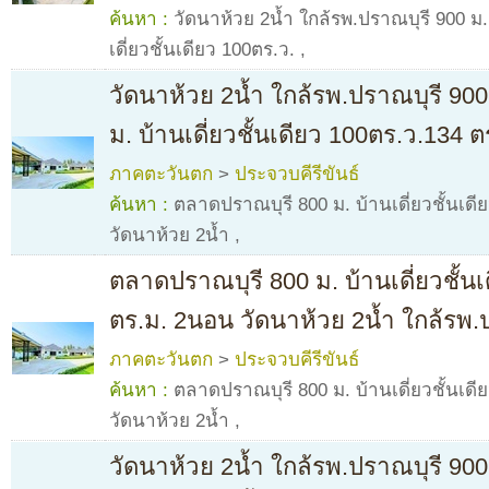
ค้นหา :
วัดนาห้วย 2น้ำ ใกล้รพ.ปราณบุรี 900 ม
เดี่ยวชั้นเดียว 100ตร.ว.
,
วัดนาห้วย 2น้ำ ใกล้รพ.ปราณบุรี 90
ม. บ้านเดี่ยวชั้นเดียว 100ตร.ว.134 
ภาคตะวันตก
>
ประจวบคีรีขันธ์
ค้นหา :
ตลาดปราณบุรี 800 ม. บ้านเดี่ยวชั้นเด
วัดนาห้วย 2น้ำ
,
ตลาดปราณบุรี 800 ม. บ้านเดี่ยวชั้น
ตร.ม. 2นอน วัดนาห้วย 2น้ำ ใกล้รพ.
ภาคตะวันตก
>
ประจวบคีรีขันธ์
ค้นหา :
ตลาดปราณบุรี 800 ม. บ้านเดี่ยวชั้นเด
วัดนาห้วย 2น้ำ
,
วัดนาห้วย 2น้ำ ใกล้รพ.ปราณบุรี 90