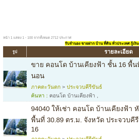
หน้า 1 แสดง 1 - 100 จากทั้งหมด 2712 ประกาศ
รับจำนอง ขายฝาก บ้าน ที่ดิน ทั่วประเทศ กู้เงิน
รายละเอียด
รูป
ขาย คอนโด บ้านเคียงฟ้า ชั้น 16 พื้นท
นอน
ภาคตะวันตก
>
ประจวบคีรีขันธ์
ค้นหา :
คอนโด บ้านเคียงฟ้า
,
94040 ให้เช่า คอนโด บ้านเคียงฟ้า 
พื้นที่ 30.89 ตร.ม. จังหวัด ประจวบคีร
16