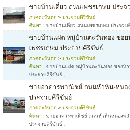
ขายบ้านเดี่ยว ถนนเพชรเกษม ประจวบ
ภาคตะวันตก
>
ประจวบคีรีขันธ์
ค้นหา :
ขายบ้านเดี่ยว ถนนเพชรเกษม ประจวบคีร
ขายบ้านแฝด หมู่บ้านตะวันทอง ซอยห
เพชรเกษม ประจวบคีรีขันธ์
ภาคตะวันตก
>
ประจวบคีรีขันธ์
ค้นหา :
ขายบ้านแฝด หมู่บ้านตะวันทอง ซอยหั
ประจวบคีรีขันธ์
,
ขายอาคารพาณิชย์ ถนนหัวหิน-หนอง
ประจวบคีรีขันธ์
ภาคตะวันตก
>
ประจวบคีรีขันธ์
ค้นหา :
ขายอาคารพาณิชย์ ถนนหัวหินหนองพลับ
ประจวบคีรีขันธ์
,