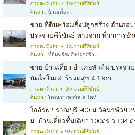
ภาคตะวันตก
>
ประจวบคีรีขันธ์
ค้นหา :
บ้านเดี่ยว
,
ขาย ที่ดินพร้อมสิ่งปลูกสร้าง อำเภอป
ประจวบคีรีขันธ์ ห่างจาก ที่ว่าการอ
ภาคตะวันตก
>
ประจวบคีรีขันธ์
ค้นหา :
ที่ดินพร้อมสิ่งปลูกสร้าง
,
ขาย บ้านเดี่ยว อำเภอหัวหิน ประจวบ
นัดไดโนเสาร์รวมสุข 4.1 km.
ภาคตะวันตก
>
ประจวบคีรีขันธ์
ค้นหา :
โครงการลาวัลเล่ ไลท์
,
ใกล้รพ.ปราณบุรี 900 ม.วัดนาห้วย 2
ม. บ้านเดี่ยวชั้นเดียว 100ตร.ว.134 
ภาคตะวันตก
>
ประจวบคีรีขันธ์