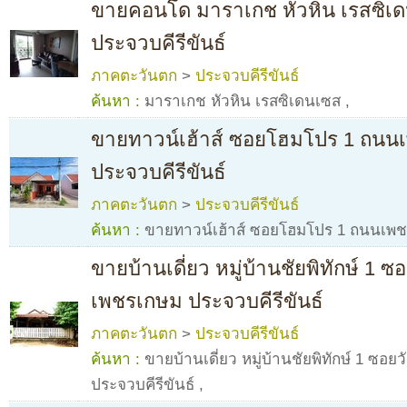
ขายคอนโด มาราเกช หัวหิน เรสซิ
ประจวบคีรีขันธ์
ภาคตะวันตก
>
ประจวบคีรีขันธ์
ค้นหา :
มาราเกช หัวหิน เรสซิเดนเซส
,
ขายทาวน์เฮ้าส์ ซอยโฮมโปร 1 ถนน
ประจวบคีรีขันธ์
ภาคตะวันตก
>
ประจวบคีรีขันธ์
ค้นหา :
ขายทาวน์เฮ้าส์ ซอยโฮมโปร 1 ถนนเพชร
ขายบ้านเดี่ยว หมู่บ้านชัยพิทักษ์ 1 ซ
เพชรเกษม ประจวบคีรีขันธ์
ภาคตะวันตก
>
ประจวบคีรีขันธ์
ค้นหา :
ขายบ้านเดี่ยว หมู่บ้านชัยพิทักษ์ 1 ซอ
ประจวบคีรีขันธ์
,