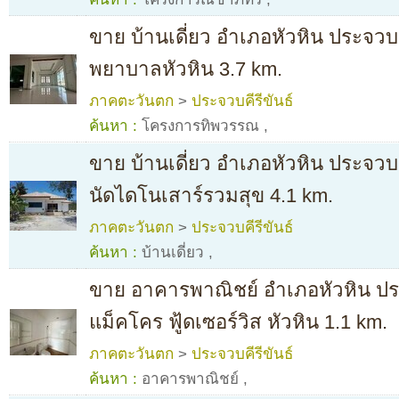
ขาย บ้านเดี่ยว อำเภอหัวหิน ประจวบค
พยาบาลหัวหิน 3.7 km.
ภาคตะวันตก
>
ประจวบคีรีขันธ์
ค้นหา :
โครงการทิพวรรณ
,
ขาย บ้านเดี่ยว อำเภอหัวหิน ประจวบ
นัดไดโนเสาร์รวมสุข 4.1 km.
ภาคตะวันตก
>
ประจวบคีรีขันธ์
ค้นหา :
บ้านเดี่ยว
,
ขาย อาคารพาณิชย์ อำเภอหัวหิน ประ
แม็คโคร ฟู้ดเซอร์วิส หัวหิน 1.1 km.
ภาคตะวันตก
>
ประจวบคีรีขันธ์
ค้นหา :
อาคารพาณิชย์
,