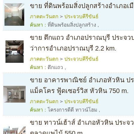
ขาย ที่ดินพร้อมสิ่งปลูกสร้างอำเภอเม
ภาคตะวันตก
>
ประจวบคีรีขันธ์
ค้นหา :
ที่ดินพร้อมสิ่งปลูกสร้าง
,
ขาย ตึกแถว อำเภอปราณบุรี ประจวบคีร
ว่าการอำเภอปราณบุรี 2.2 km.
ภาคตะวันตก
>
ประจวบคีรีขันธ์
ค้นหา :
ตึกแถว
,
ขาย อาคารพาณิชย์ อำเภอหัวหิน ประ
แม็คโคร ฟู้ดเซอร์วิส หัวหิน 750 m.
ภาคตะวันตก
>
ประจวบคีรีขันธ์
ค้นหา :
โครงการดีดี ทาวน์โฮม
,
ขาย ทาวน์เฮ้าส์ อำเภอหัวหิน ประจวบ
ตลาดแพไม้ 550 m.