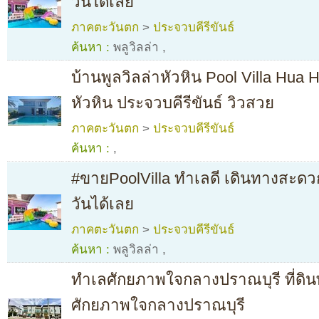
วันได้เลย
ภาคตะวันตก
>
ประจวบคีรีขันธ์
ค้นหา :
พลูวิลล่า
,
บ้านพูลวิลล่าหัวหิน Pool Villa Hua 
หัวหิน ประจวบคีรีขันธ์ วิวสวย
ภาคตะวันตก
>
ประจวบคีรีขันธ์
ค้นหา :
,
#ขายPoolVilla ทำเลดี เดินทางสะดว
วันได้เลย
ภาคตะวันตก
>
ประจวบคีรีขันธ์
ค้นหา :
พลูวิลล่า
,
ทำเลศักยภาพใจกลางปราณบุรี ที่ดิ
ศักยภาพใจกลางปราณบุรี