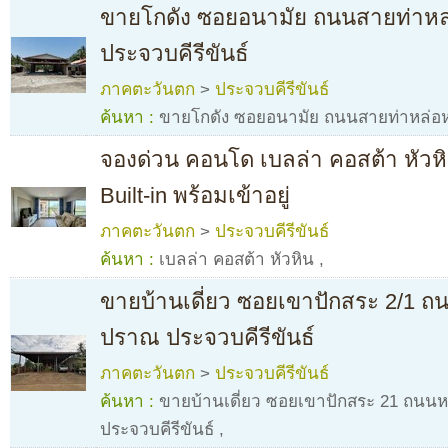
ขายโกดัง ซอยอนามัย ถนนสายท่าห
ประจวบคีรีขันธ์
ภาคตะวันตก
>
ประจวบคีรีขันธ์
ค้นหา :
ขายโกดัง ซอยอนามัย ถนนสายท่าหล่อห
จองด่วน คอนโด เบลล่า คอสต้า หัวห
Built-in พร้อมเข้าอยู่
ภาคตะวันตก
>
ประจวบคีรีขันธ์
ค้นหา :
เบลล่า คอสต้า หัวหิน
,
ขายบ้านเดี่ยว ซอยเขาปักสระ 2/1 
ปราณ ประจวบคีรีขันธ์
ภาคตะวันตก
>
ประจวบคีรีขันธ์
ค้นหา :
ขายบ้านเดี่ยว ซอยเขาปักสระ 21 ถน
ประจวบคีรีขันธ์
,