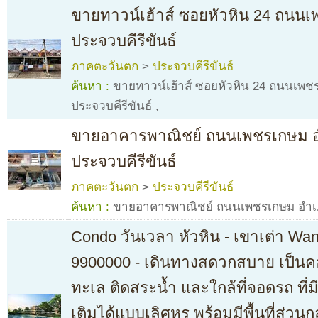
ขายทาวน์เฮ้าส์ ซอยหัวหิน 24 ถนน
ประจวบคีรีขันธ์
ภาคตะวันตก
>
ประจวบคีรีขันธ์
ค้นหา :
ขายทาวน์เฮ้าส์ ซอยหัวหิน 24 ถนนเพช
ประจวบคีรีขันธ์
,
ขายอาคารพาณิชย์ ถนนเพชรเกษม อ
ประจวบคีรีขันธ์
ภาคตะวันตก
>
ประจวบคีรีขันธ์
ค้นหา :
ขายอาคารพาณิชย์ ถนนเพชรเกษม อำเภอ
Condo วันเวลา หัวหิน - เขาเต่า Wa
9900000 - เดินทางสดวกสบาย เป็นคอ
ทะเล ติดสระน้ำ และใกล้ที่จอดรถ ที่
เติมได้แบบเลิศหรู พร้อมมีพื้นที่ส่ว