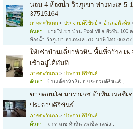
นอน 4 ห้องน้ำ วิวภูเขา ห่างทะเล 5-
37515164
ภาคตะวันตก
>
ประจวบคีรีขันธ์
>
อำเภอหัวหิน
ค้นหา :
ขายให้เช่า บ้าน Pool Villa หัวหิน 100
ห้องน้ำ วิวภูเขา ห่างทะเล 510 นาที โทร 06375
ให้เช่าบ้านเดี่ยวหัวหิน พื้นที่กว้าง เฟ
เข้าอยู่ได้ทันที
ภาคตะวันตก
>
ประจวบคีรีขันธ์
ค้นหา :
บ้านเดี่ยวหัวหิน จ.ประจวบคีรีขันธ์
,
ขายคอนโด มาราเกช หัวหิน เรสซิ
ประจวบคีรีขันธ์
ภาคตะวันตก
>
ประจวบคีรีขันธ์
ค้นหา :
มาราเกช หัวหิน เรสซิเดนเซส
,