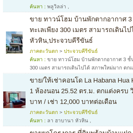
ค้นหา :
พลูวิลล่า
,
ขาย ทาวน์โฮม บ้านพักตากอากาศ 3 ช
ทะเลเพียง 300 เมตร สามารถเดินไปไ
หัวหิน,ประจวบคีรีขันธ์
ภาคตะวันตก
>
ประจวบคีรีขันธ์
ค้นหา :
ขาย ทาวน์โฮม บ้านพักตากอากาศ 3 ชั้น
300 เมตร สามารถเดินไปได้ สภาพใหม่มาก ตกแ
ขาย/ให้เช่าคอนโด La Habana Hua 
1 ห้องนอน 25.52 ตร.ม. ตกแต่งครบ 
บาท / เช่า 12,000 บาทต่อเดือน
ภาคตะวันตก
>
ประจวบคีรีขันธ์
ค้นหา :
ลา ฮาบานา หัวหิน
,