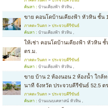
ภาคตะวันตก
>
ประจวบคีรีขันธ์
ค้นหา :
บ้านเคียงฟ้า หัวหิน
,
ขาย คอนโดบ้านเคียงฟ้า หัวหิน ชั้น 
ภาคตะวันตก
>
ประจวบคีรีขันธ์
ค้นหา :
บ้านเคียงฟ้า หัวหิน
,
ให้เช่า คอนโดบ้านเคียงฟ้า หัวหิน ชั
ตร.ม.
ภาคตะวันตก
>
ประจวบคีรีขันธ์
ค้นหา :
บ้านเคียงฟ้า หัวหิน
,
ขาย บ้าน 2 ห้องนอน 2 ห้องน้ำ ใกล้ทะเ
นาที จังหวัด ประจวบคีรีขันธ์ 52.5 ตร
ภาคตะวันตก
>
ประจวบคีรีขันธ์
ค้นหา :
บ้านแนบเคหาสน์ หัวหิน
,