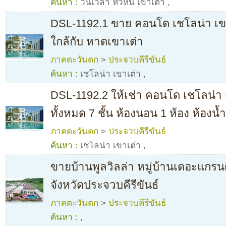
ค้นหา :
วันเวลา หัวหิน เขาเต่า
,
DSL-1192.1 ขาย คอนโด เชโลน่า เขา
ใกล้กับ หาดเขาเต่า
ภาคตะวันตก
>
ประจวบคีรีขันธ์
ค้นหา :
เชโลน่า เขาเต่า
,
DSL-1192.2 ให้เช่า คอนโด เชโลน่า เขา
ทั้งหมด 7 ชั้น ห้องนอน 1 ห้อง ห้องน้
ภาคตะวันตก
>
ประจวบคีรีขันธ์
ค้นหา :
เชโลน่า เขาเต่า
,
ขายบ้านพูลวิลล่า หมู่บ้านเดอะแกรนด
จังหวัดประจวบคีรีขันธ์
ภาคตะวันตก
>
ประจวบคีรีขันธ์
ค้นหา :
,