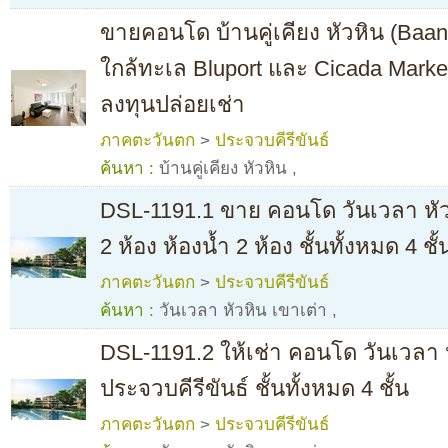
ขายคอนโด บ้านคู่เคียง หัวหิน (Baa
ใกล้ทะเล Bluport และ Cicada Marke
ลงทุนปล่อยเช่า
ภาคตะวันตก
>
ประจวบคีรีขันธ์
ค้นหา :
บ้านคู่เคียง หัวหิน
,
DSL-1191.1 ขาย คอนโด วันเวลา หัว
2 ห้อง ห้องน้ำ 2 ห้อง ชั้นทั้งหมด 4 ชั
ภาคตะวันตก
>
ประจวบคีรีขันธ์
ค้นหา :
วันเวลา หัวหิน เขาเต่า
,
DSL-1191.2 ให้เช่า คอนโด วันเวลา ห
ประจวบคีรีขันธ์ ชั้นทั้งหมด 4 ชั้น
ภาคตะวันตก
>
ประจวบคีรีขันธ์