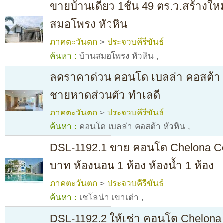
ขายบ้านเดี่ยว 1ชั้น 49 ตร.ว.สร้างใหม
สมอโพรง หัวหิน
ภาคตะวันตก
>
ประจวบคีรีขันธ์
ค้นหา :
บ้านสมอโพรง หัวหิน
,
ลดราคาด่วน คอนโด เบลล่า คอสต้า ห
ชายหาดส่วนตัว ทำเลดี
ภาคตะวันตก
>
ประจวบคีรีขันธ์
ค้นหา :
คอนโด เบลล่า คอสต้า หัวหิน
,
DSL-1192.1 ขาย คอนโด Chelona C
บาท ห้องนอน 1 ห้อง ห้องน้ำ 1 ห้อง
ภาคตะวันตก
>
ประจวบคีรีขันธ์
ค้นหา :
เชโลน่า เขาเต่า
,
DSL-1192.2 ให้เช่า คอนโด Chelona