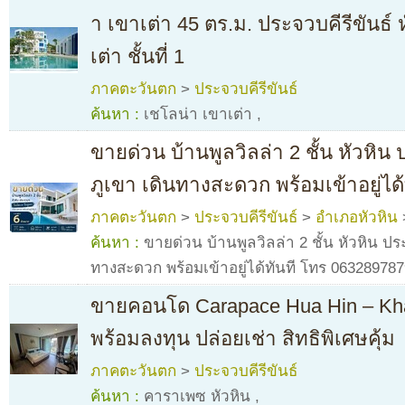
า เขาเต่า 45 ตร.ม. ประจวบคีรีขันธ์ 
เต่า ชั้นที่ 1
ภาคตะวันตก
>
ประจวบคีรีขันธ์
ค้นหา :
เชโลน่า เขาเต่า
,
ขายด่วน บ้านพูลวิลล่า 2 ชั้น หัวหิน
ภูเขา เดินทางสะดวก พร้อมเข้าอยู่ไ
ภาคตะวันตก
>
ประจวบคีรีขันธ์
>
อำเภอหัวหิน
ค้นหา :
ขายด่วน บ้านพูลวิลล่า 2 ชั้น หัวหิน ป
ทางสะดวก พร้อมเข้าอยู่ได้ทันที โทร 06328978
ขายคอนโด Carapace Hua Hin – Kha
พร้อมลงทุน ปล่อยเช่า สิทธิพิเศษคุ้ม
ภาคตะวันตก
>
ประจวบคีรีขันธ์
ค้นหา :
คาราเพซ หัวหิน
,