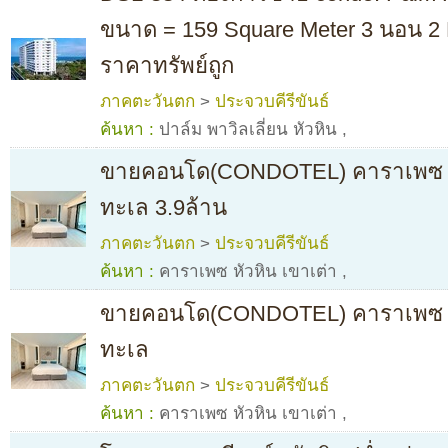
ขนาด = 159 Square Meter 3 นอน 2
ราคาทรัพย์ถูก
ภาคตะวันตก
>
ประจวบคีรีขันธ์
ค้นหา :
ปาล์ม พาวิลเลี่ยน หัวหิน
,
ขายคอนโด(CONDOTEL) คาราเพซ หัวห
ทะเล 3.9ล้าน
ภาคตะวันตก
>
ประจวบคีรีขันธ์
ค้นหา :
คาราเพซ หัวหิน เขาเต่า
,
ขายคอนโด(CONDOTEL) คาราเพซ หัวห
ทะเล
ภาคตะวันตก
>
ประจวบคีรีขันธ์
ค้นหา :
คาราเพซ หัวหิน เขาเต่า
,