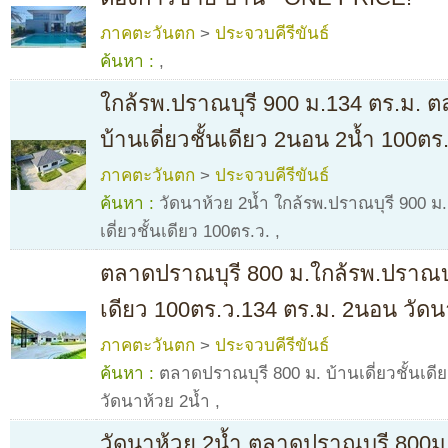
ภาคตะวันตก
>
ประจวบคีรีขันธ์
ค้นหา :
,
ใกล้รพ.ปราณบุรี 900 ม.134 ตร.ม. ต
บ้านเดี่ยวชั้นเดียว 2นอน 2น้ำ 100ตร
ภาคตะวันตก
>
ประจวบคีรีขันธ์
ค้นหา :
วัดนาห้วย 2น้ำ ใกล้รพ.ปราณบุรี 900 ม
เดี่ยวชั้นเดียว 100ตร.ว.
,
ตลาดปราณบุรี 800 ม.ใกล้รพ.ปราณบุรี
เดียว 100ตร.ว.134 ตร.ม. 2นอน วัดน
ภาคตะวันตก
>
ประจวบคีรีขันธ์
ค้นหา :
ตลาดปราณบุรี 800 ม. บ้านเดี่ยวชั้นเด
วัดนาห้วย 2น้ำ
,
วัดนาห้วย 2น้ำ ตลาดปราณบุรี 800ม.