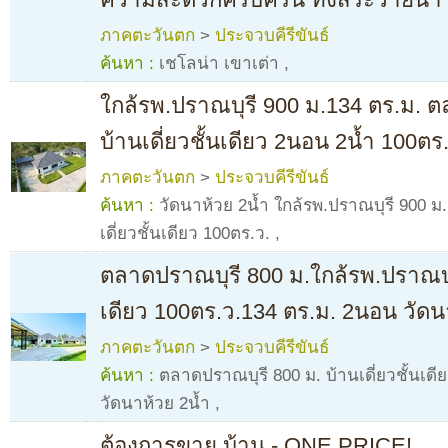
ภาคตะวันตก
>
ประจวบคีรีขันธ์
ค้นหา :
เชโลน่า เขาเต่า
,
ใกล้รพ.ปราณบุรี 900 ม.134 ตร.ม. ต
บ้านเดี่ยวชั้นเดียว 2นอน 2น้ำ 100ตร
ภาคตะวันตก
>
ประจวบคีรีขันธ์
ค้นหา :
วัดนาห้วย 2น้ำ ใกล้รพ.ปราณบุรี 900 ม
เดี่ยวชั้นเดียว 100ตร.ว.
,
ตลาดปราณบุรี 800 ม.ใกล้รพ.ปราณบุรี
เดียว 100ตร.ว.134 ตร.ม. 2นอน วัดน
ภาคตะวันตก
>
ประจวบคีรีขันธ์
ค้นหา :
ตลาดปราณบุรี 800 ม. บ้านเดี่ยวชั้นเด
วัดนาห้วย 2น้ำ
,
ต้องการขาย บ้าน - ONE PRICE!