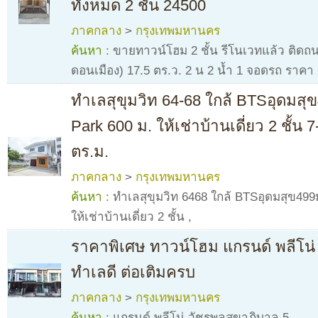
ทั้งหมด 2 ชั้น 24500
ภาคกลาง
>
กรุงเทพมหานคร
ค้นหา :
ขายทาวน์โฮม 2 ชั้น รีโนเวทแล้ว ติดถน
ดอนเมือง) 17.5 ตร.ว. 2 น 2 น้ำ 1 จอดรถ ราคา
ทำเลสุขุมวิท 64-68 ใกล้ BTSอุดมสุข
Park 600 ม. ให้เช่าบ้านเดี่ยว 2 ชั้น
ตร.ม.
ภาคกลาง
>
กรุงเทพมหานคร
ค้นหา :
ทำเลสุขุมวิท 6468 ใกล้ BTSอุดมสุข499ม
ให้เช่าบ้านเดี่ยว 2 ชั้น
,
ราคาพิเศษ ทาวน์โฮม แกรนด์ พลีโน่
ทำเลดี ต่อเติมครบ
ภาคกลาง
>
กรุงเทพมหานคร
ค้นหา :
แกรนด์ พลีโน่ วัชรพลสุขาภิบาล 5
,