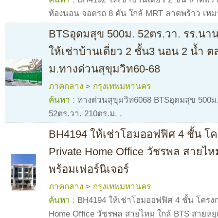
ห้องนอน จอดรถ 8 คัน ใกล้ MRT ลาดพร้าว เหมา
BTSอุดมสุข 500ม. 52ตร.วา. รร.นานาช
ให้เช่าบ้านเดี่ยว 2 ชั้น3 นอน 2 น้ำ 
ม.ทางด่วนสุขุมวิท60-68
ภาคกลาง
>
กรุงเทพมหานคร
ค้นหา :
ทางด่วนสุขุมวิท6068 BTSอุดมสุข 500ม. ใ
52ตร.วา. 210ตร.ม.
,
BH4194 ให้เช่าโฮมออฟฟิศ 4 ชั้น โ
Private Home Office วัชรพล สายไห
พร้อมเฟอร์นิเจอร์
ภาคกลาง
>
กรุงเทพมหานคร
ค้นหา :
BH4194 ให้เช่าโฮมออฟฟิศ 4 ชั้น โครงก
Home Office วัชรพล สายไหม ใกล้ BTS สายหยุด