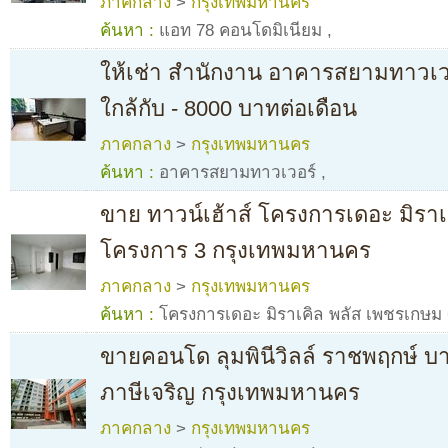
ภาคกลาง
>
กรุงเทพมหานคร
ค้นหา :
แอท 78 คอนโดมิเนียม
,
ให้เช่า สำนักงาน อาคารสยามทาวเวอร์
ใกล้กับ - 8000 บาทต่อเดือน
ภาคกลาง
>
กรุงเทพมหานคร
ค้นหา :
อาคารสยามทาวเวอร์
,
ขาย ทาวน์เฮ้าส์ โครงการเดอะ มิรา
โครงการ 3 กรุงเทพมหานคร
ภาคกลาง
>
กรุงเทพมหานคร
ค้นหา :
โครงการเดอะ มิราเคิล พลัส เพชรเกษม
ขายคอนโด ลุมพินีวิลล์ ราชพฤกษ์
ภาษีเจริญ กรุงเทพมหานคร
ภาคกลาง
>
กรุงเทพมหานคร