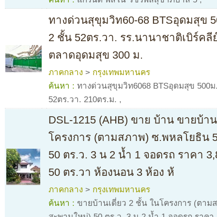
ทางด่วนสุขุมวิท60-68 BTSอุดมสุข 50
2 ชั้น 52ตร.วา. รร.นานาชาติเบิร์คลีย
ตลาดอุดมสุข 300 ม.
ภาคกลาง
>
กรุงเทพมหานคร
ค้นหา :
ทางด่วนสุขุมวิท6068 BTSอุดมสุข 500ม. ใ
52ตร.วา. 210ตร.ม.
,
DSL-1215 (AHB) ขาย บ้าน ขายบ้านเด
โครงการ (ตามสภาพ) ซ.พหลโยธิน 5
50 ตร.ว. 3 น 2 น้ำ 1 จอดรถ ราคา 3
50 ตร.วา ห้องนอน 3 ห้อง ห้
ภาคกลาง
>
กรุงเทพมหานคร
ค้นหา :
ขายบ้านเดี่ยว 2 ชั้น ในโครงการ (ตา
สะพานใหม่) 50 ตร.ว. 3 น 2 น้ำ 1 จอดรถ ราคา 