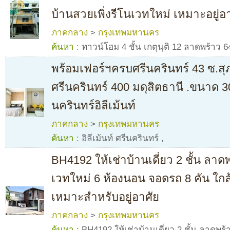
บ้านสวยเพิ่งรีโนเวทใหม่ เหมาะอยู
ภาคกลาง
>
กรุงเทพมหานคร
ค้นหา :
ทาวน์โฮม 4 ชั้น เกตุนุติ 12 ลาดพร้าว 6
พร้อมเฟอร์ฯครบศรีนครินทร์ 43 ซ.สุ
ศรีนครินทร์ 400 มดุสิตธานี .ขนาด 3
นครินทร์อิลีเม้นท์
ภาคกลาง
>
กรุงเทพมหานคร
ค้นหา :
อิลีเม้นท์ ศรีนครินทร์
,
BH4192 ให้เช่าบ้านเดี่ยว 2 ชั้น ลาด
เวทใหม่ 6 ห้องนอน จอดรถ 8 คัน ใก
เหมาะสำหรับอยู่อาศัย
ภาคกลาง
>
กรุงเทพมหานคร
ค้นหา :
BH4192 ให้เช่าบ้านเดี่ยว 2 ชั้น ลาดพร้