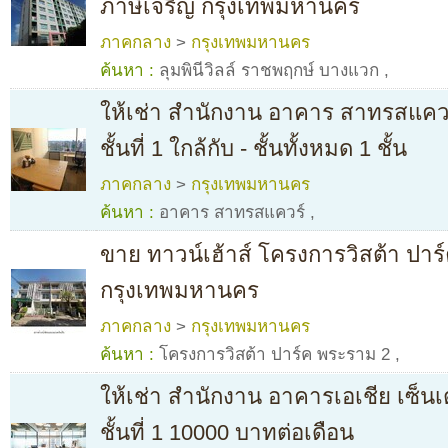
ภาษีเจริญ กรุงเทพมหานคร
ภาคกลาง
>
กรุงเทพมหานคร
ค้นหา :
ลุมพินีวิลล์ ราชพฤกษ์ บางแวก
,
ให้เช่า สำนักงาน อาคาร สาทรสแควร
ชั้นที่ 1 ใกล้กับ - ชั้นทั้งหมด 1 ชั้น
ภาคกลาง
>
กรุงเทพมหานคร
ค้นหา :
อาคาร สาทรสแควร์
,
ขาย ทาวน์เฮ้าส์ โครงการวิสต้า ปาร
กรุงเทพมหานคร
ภาคกลาง
>
กรุงเทพมหานคร
ค้นหา :
โครงการวิสต้า ปาร์ค พระราม 2
,
ให้เช่า สำนักงาน อาคารเอเชีย เซ็นเตอ
ชั้นที่ 1 10000 บาทต่อเดือน