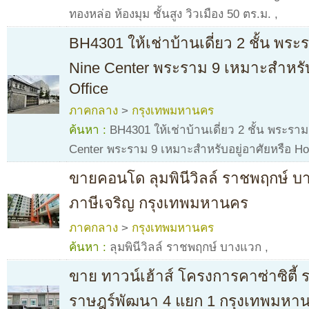
ทองหล่อ ห้องมุม ชั้นสูง วิวเมือง 50 ตร.ม.
,
BH4301 ให้เช่าบ้านเดี่ยว 2 ชั้น พร
Nine Center พระราม 9 เหมาะสำหรับ
Office
ภาคกลาง
>
กรุงเทพมหานคร
ค้นหา :
BH4301 ให้เช่าบ้านเดี่ยว 2 ชั้น พระรา
Center พระราม 9 เหมาะสำหรับอยู่อาศัยหรือ H
ขายคอนโด ลุมพินีวิลล์ ราชพฤกษ์
ภาษีเจริญ กรุงเทพมหานคร
ภาคกลาง
>
กรุงเทพมหานคร
ค้นหา :
ลุมพินีวิลล์ ราชพฤกษ์ บางแวก
,
ขาย ทาวน์เฮ้าส์ โครงการคาซ่าซิตี้
ราษฎร์พัฒนา 4 แยก 1 กรุงเทพมหา