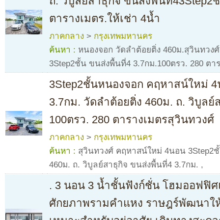
ถ. วิบูลย์สาธุกิจ ขนส่งพื้นที่43Step
ตารางเมตร.ให้เช่า 4น้ำ
ภาคกลาง
>
กรุงเทพมหานคร
ค้นหา :
หนองจอก วัดลำต้อยติ่ง 460ม.สุวินทวง
3Step2ชั้น ขนส่งพื้นที่4 3.7กม.100ตรว. 280 ต
3Step2ชั้นหนองจอก คฤหาสน์ใหม่ 4นอ
3.7กม. วัดลำต้อยติ่ง 460ม. ถ. วิบูลย์ส
100ตรว. 280 ตารางเมตรสุวินทวงศ์
ภาคกลาง
>
กรุงเทพมหานคร
ค้นหา :
สุวินทวงศ์ คฤหาสน์ใหม่ 4นอน 3Step2ชั
460ม. ถ. วิบูลย์สาธุกิจ ขนส่งพื้นที่4 3.7กม.
,
. 3 นอน 3 น้ำชั้นฟังก์ชั่น โฮมออฟฟ
ศักยภาพรามคำแหง ราษฎร์พัฒนาให้เ