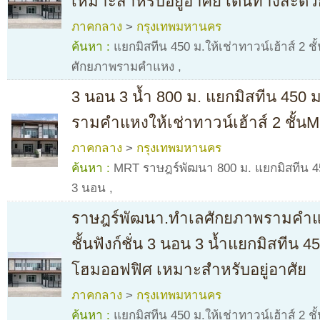
เหมาะสำหรับอยู่อาศัย เดินทางสะดว
ภาคกลาง
>
กรุงเทพมหานคร
ค้นหา :
แยกมิสทีน 450 ม.ให้เช่าทาวน์เฮ้าส์ 2 ชั
ศักยภาพรามคำแหง
,
3 นอน 3 น้ำ 800 ม. แยกมิสทีน 450 ม
รามคำแหงให้เช่าทาวน์เฮ้าส์ 2 ชั้
ภาคกลาง
>
กรุงเทพมหานคร
ค้นหา :
MRT ราษฎร์พัฒนา 800 ม. แยกมิสทีน 450 
3 นอน
,
ราษฎร์พัฒนา.ทำเลศักยภาพรามคำแหง
ชั้นฟังก์ชั่น 3 นอน 3 น้ำแยกมิสทีน
โฮมออฟฟิศ เหมาะสำหรับอยู่อาศัย
ภาคกลาง
>
กรุงเทพมหานคร
ค้นหา :
แยกมิสทีน 450 ม.ให้เช่าทาวน์เฮ้าส์ 2 ชั