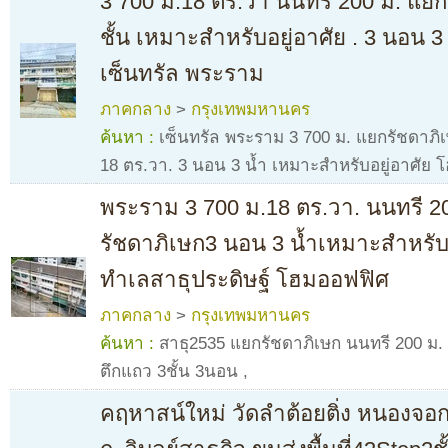
3 700 ม.18 ตร.วา นนทรี 200 ม. แยก
ชั้น เหมาะสำหรับอยู่อาศัย . 3 นอน 
เซ็นทรัล พระราม
ภาคกลาง
>
กรุงเทพมหานคร
ค้นหา :
เซ็นทรัล พระราม 3 700 ม. แยกรัชดาภิเ
18 ตร.วา. 3 นอน 3 น้ำ เหมาะสำหรับอยู่อาศัย
พระราม 3 700 ม.18 ตร.วา. นนทรี 20
รัชดาภิเษก3 นอน 3 น้ำเหมาะสำหรับอย
ทำเลสาธุประดิษฐ์ โฮมออฟฟิศ
ภาคกลาง
>
กรุงเทพมหานคร
ค้นหา :
สาธุ2535 แยกรัชดาภิเษก นนทรี 200 ม.
ตึกแถว 3ชั้น 3นอน
,
คฤหาสน์ใหม่ วัดลำต้อยติ่ง หนองจอ