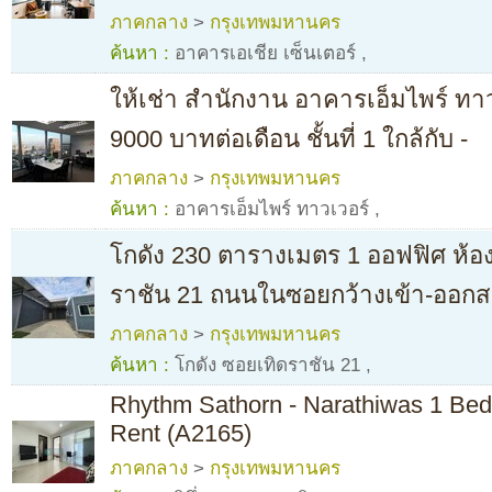
ภาคกลาง
>
กรุงเทพมหานคร
ค้นหา :
อาคารเอเชีย เซ็นเตอร์
,
ให้เช่า สำนักงาน อาคารเอ็มไพร์ ทาวเ
9000 บาทต่อเดือน ชั้นที่ 1 ใกล้กับ -
ภาคกลาง
>
กรุงเทพมหานคร
ค้นหา :
อาคารเอ็มไพร์ ทาวเวอร์
,
โกดัง 230 ตารางเมตร 1 ออฟฟิศ ห้อง
ราชัน 21 ถนนในซอยกว้างเข้า-ออก
ภาคกลาง
>
กรุงเทพมหานคร
ค้นหา :
โกดัง ซอยเทิดราชัน 21
,
Rhythm Sathorn - Narathiwas 1 Bed
Rent (A2165)
ภาคกลาง
>
กรุงเทพมหานคร