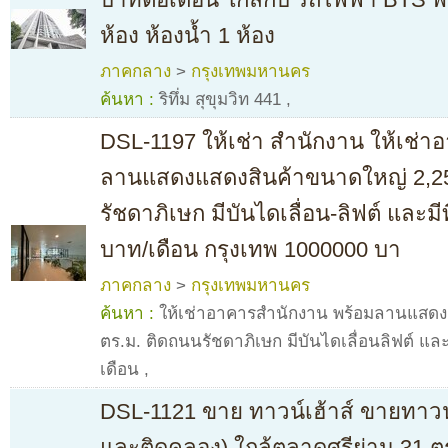
ห้อง ห้องน้ำ 1 ห้อง
ภาคกลาง
>
กรุงเทพมหานคร
ค้นหา :
ริทึ่ม สุขุมวิท 441
,
DSL-1197 ให้เช่า สำนักงาน ให้เช่
ลานแสดงแสดงสินค้าขนาดใหญ่ 2,25
รัชดาภิเษก มีบันไดเลื่อน-ลิฟต์ และม
บาท/เดือน กรุงเทพ 1000000 บา
ภาคกลาง
>
กรุงเทพมหานคร
ค้นหา :
ให้เช่าอาคารสำนักงาน พร้อมลานแสดง
ตร.ม. ติดถนนรัชดาภิเษก มีบันไดเลื่อนลิฟต์ แล
เดือน
,
DSL-1121 ขาย ทาวน์เฮ้าส์ ขายทาวน์โ
และติดคลอง) ใกล้ตลาดศรีย่าน 31 ตร