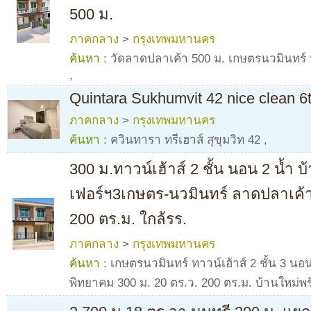
500 ม.
ภาคกลาง
>
กรุงเทพมหานคร
ค้นหา :
วัดลาดปลาเค้า 500 ม. เกษตรนวมินทร์ ทา
,
Quintara Sukhumvit 42 nice clean 6
ภาคกลาง
>
กรุงเทพมหานคร
ค้นหา :
ควินทารา ทรีเฮาส์ สุขุมวิท 42
,
300 ม.ทาวน์เฮ้าส์ 2 ชั้น นอน 2 น้ำ 
เฟอร์ฯ3เกษตร-นวมินทร์ ลาดปลาเค้
200 ตร.ม. ใกล้รร.
ภาคกลาง
>
กรุงเทพมหานคร
ค้นหา :
เกษตรนวมินทร์ ทาวน์เฮ้าส์ 2 ชั้น 3 นอ
พิทยาคม 300 ม. 20 ตร.ว. 200 ตร.ม. บ้านใหม่พร