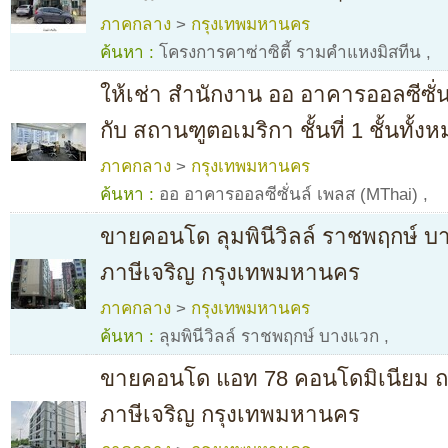
ภาคกลาง
>
กรุงเทพมหานคร
ค้นหา :
โครงการคาซ่าซิตี้ รามคำแหงมิสทีน
,
ให้เช่า สำนักงาน ออ อาคารออลซีซั่น
กับ สถานฑูตอเมริกา ชั้นที่ 1 ชั้นทั้งห
ภาคกลาง
>
กรุงเทพมหานคร
ค้นหา :
ออ อาคารออลซีซั่นล์ เพลส (MThai)
,
ขายคอนโด ลุมพินีวิลล์ ราชพฤกษ์
ภาษีเจริญ กรุงเทพมหานคร
ภาคกลาง
>
กรุงเทพมหานคร
ค้นหา :
ลุมพินีวิลล์ ราชพฤกษ์ บางแวก
,
ขายคอนโด แอท 78 คอนโดมิเนียม 
ภาษีเจริญ กรุงเทพมหานคร