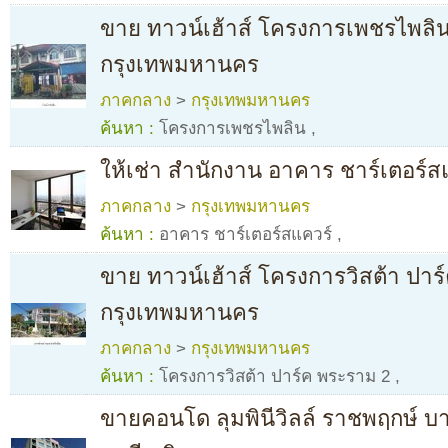
ขาย ทาวน์เฮ้าส์ โครงการเพชรไพลิ
กรุงเทพมหานคร
ภาคกลาง
>
กรุงเทพมหานคร
ค้นหา :
โครงการเพชรไพลิน
,
ให้เช่า สำนักงาน อาคาร ชาร์เตอร์สแคว
ภาคกลาง
>
กรุงเทพมหานคร
ค้นหา :
อาคาร ชาร์เตอร์สแควร์
,
ขาย ทาวน์เฮ้าส์ โครงการวิสต้า ปาร
กรุงเทพมหานคร
ภาคกลาง
>
กรุงเทพมหานคร
ค้นหา :
โครงการวิสต้า ปาร์ค พระราม 2
,
ขายคอนโด ลุมพินีวิลล์ ราชพฤกษ์