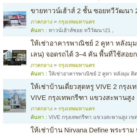
ขายทาวน์เฮ้าส์ 2 ชั้น ซอยทวีวัฒนา
ภาคกลาง
>
กรุงเทพมหานคร
ค้นหา :
ทาวน์เฮ้าส์ซอย ทวีวัฒนา21
,
ให้เช่าอาคารพาณิชย์ 2 คูหา หลังมุ
เลน) จอดรถได้ 3–4 คัน พื้นที่ใช้สอย
ภาคกลาง
>
กรุงเทพมหานคร
ค้นหา :
ให้เช่าอาคารพาณิชย์ 2 คูหา หลังมุม 
ให้เช่าบ้านเดี่ยวสุดหรู VIVE 2 กรุ
VIVE กรุงเทพกรีฑา แขวงสะพานสูง
ภาคกลาง
>
กรุงเทพมหานคร
ค้นหา :
VIVE กรุงเทพกรีฑา แขวงสะพานสูง เข
ให้เช่าบ้าน Nirvana Define พระราม 