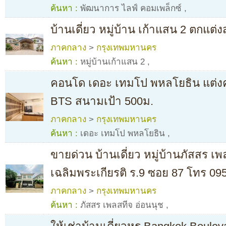
ค้นหา :
พัฒนาการ ไลฟ์ คอมเพล็กซ์
,
บ้านเดี่ยว หมู่บ้าน เก้าแสน 2 ตกแต่
ภาคกลาง
>
กรุงเทพมหานคร
ค้นหา :
หมู่บ้านเก้าแสน 2
,
คอนโด เดอะ เทมโป พหลโยธิน แต่งค
BTS สนามเป้า 500ม.
ภาคกลาง
>
กรุงเทพมหานคร
ค้นหา :
เดอะ เทมโป พหลโยธิน
,
ขายด่วน บ้านเดี่ยว หมู่บ้านภัสสร เ
เฉลิมพระเกียรติ ร.9 ซอย 87 โทร 0
ภาคกลาง
>
กรุงเทพมหานคร
ค้นหา :
ภัสสร เพลสทีจ อ่อนนุช
,