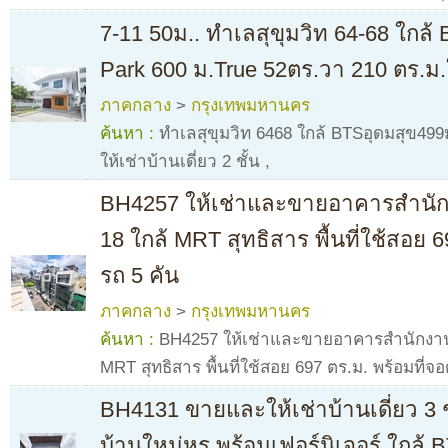
7-11 50ม.. ทำเลสุขุมวิท 64-68 ใกล้
Park 600 ม.True 52ตร.วา 210 ตร.ม.ให
ภาคกลาง
>
กรุงเทพมหานคร
ค้นหา :
ทำเลสุขุมวิท 6468 ใกล้ BTSอุดมสุข499ม
ให้เช่าบ้านเดี่ยว 2 ชั้น
,
BH4257 ให้เช่าและขายอาคารสำนักงา
18 ใกล้ MRT สุทธิสาร พื้นที่ใช้สอย 
รถ 5 คัน
ภาคกลาง
>
กรุงเทพมหานคร
ค้นหา :
BH4257 ให้เช่าและขายอาคารสำนักงาน 5
MRT สุทธิสาร พื้นที่ใช้สอย 697 ตร.ม. พร้อมที่จ
BH4131 ขายและให้เช่าบ้านเดี่ยว 3 ชั
บ้านใหม่หรู พร้อมเฟอร์นิเจอร์ ใกล้ 