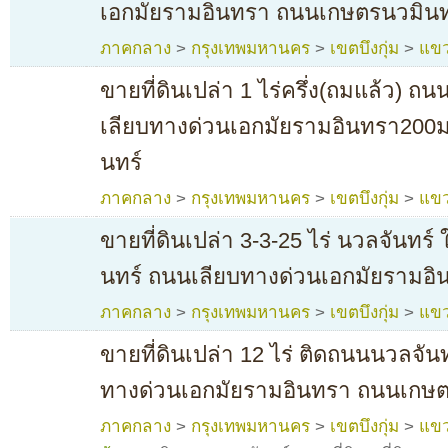
เอกมัยรามอินทรา ถนนเกษตรนวมินท
ภาคกลาง
>
กรุงเทพมหานคร
>
เขตบึงกุ่ม
>
แขว
ขายที่ดินเปล่า 1 ไร่ครึ่ง(ถมแล้ว) ถน
เลียบทางด่วนเอกมัยรามอินทรา200
นทร์
ภาคกลาง
>
กรุงเทพมหานคร
>
เขตบึงกุ่ม
>
แขว
ขายที่ดินเปล่า 3-3-25 ไร่ นวลจันทร
นทร์ ถนนเลียบทางด่วนเอกมัยรามอิ
ภาคกลาง
>
กรุงเทพมหานคร
>
เขตบึงกุ่ม
>
แขว
ขายที่ดินเปล่า 12 ไร่ ติดถนนนวลจัน
ทางด่วนเอกมัยรามอินทรา ถนนเกษต
ภาคกลาง
>
กรุงเทพมหานคร
>
เขตบึงกุ่ม
>
แขว