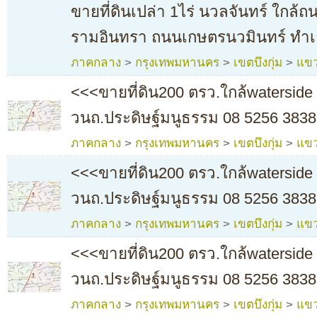
ขายที่ดินเปล่า 1ไร่ นวลจันทร์ ใกล้
รามอินทรา ถนนเกษตรนวมินทร์ ทำเ
ภาคกลาง
>
กรุงเทพมหานคร
>
เขตบึงกุ่ม
>
แขว
<<<ขายที่ดิน200 ตรว.ใกล้waterside 
วนถ.ประดิษฐ์มนูธรรม 08 5256 3838
ภาคกลาง
>
กรุงเทพมหานคร
>
เขตบึงกุ่ม
>
แขว
<<<ขายที่ดิน200 ตรว.ใกล้waterside 
วนถ.ประดิษฐ์มนูธรรม 08 5256 3838
ภาคกลาง
>
กรุงเทพมหานคร
>
เขตบึงกุ่ม
>
แขว
<<<ขายที่ดิน200 ตรว.ใกล้waterside 
วนถ.ประดิษฐ์มนูธรรม 08 5256 3838
ภาคกลาง
>
กรุงเทพมหานคร
>
เขตบึงกุ่ม
>
แขว