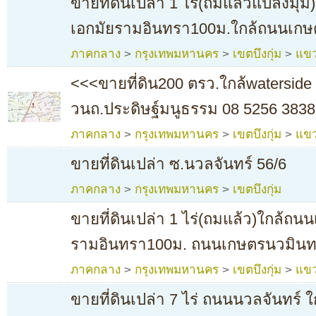
ขายที่ดินเปล่า 1 ไร่(ถมแล้วแปลงมุ
เอกมัยรามอินทรา100ม.ใกล้ถนนเกษต
ภาคกลาง
>
กรุงเทพมหานคร
>
เขตบึงกุ่ม
>
แขว
<<<ขายที่ดิน200 ตรว.ใกล้waterside 
วนถ.ประดิษฐ์มนูธรรม 08 5256 3838
ภาคกลาง
>
กรุงเทพมหานคร
>
เขตบึงกุ่ม
>
แขว
ขายที่ดินเปล่า ซ.นวลจันทร์ 56/6
ภาคกลาง
>
กรุงเทพมหานคร
>
เขตบึงกุ่ม
ขายที่ดินเปล่า 1 ไร่(ถมแล้ว)ใกล้ถน
รามอินทรา100ม. ถนนเกษตรนวมินทร
ภาคกลาง
>
กรุงเทพมหานคร
>
เขตบึงกุ่ม
>
แขว
ขายที่ดินเปล่า 7 ไร่ ถนนนวลจันทร์