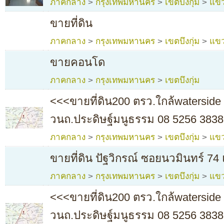
ภาคกลาง
>
กรุงเทพมหานคร
>
เขตบึงกุ่ม
>
แขว
ขายที่ดิน
ภาคกลาง
>
กรุงเทพมหานคร
>
เขตบึงกุ่ม
>
แขว
ขายคอนโด
ภาคกลาง
>
กรุงเทพมหานคร
>
เขตบึงกุ่ม
<<<ขายที่ดิน200 ตรว.ใกล้waterside 
วนถ.ประดิษฐ์มนูธรรม 08 5256 3838
ภาคกลาง
>
กรุงเทพมหานคร
>
เขตบึงกุ่ม
>
แขว
ขายที่ดิน ปัฐวิกรณ์ ซอยนวมินทร์ 74
ภาคกลาง
>
กรุงเทพมหานคร
>
เขตบึงกุ่ม
>
แขว
<<<ขายที่ดิน200 ตรว.ใกล้waterside 
วนถ.ประดิษฐ์มนูธรรม 08 5256 3838