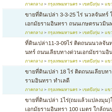
ภาคกลาง
>
กรุงเทพมหานคร
>
เขตบึงกุ่ม
>
แขว
ขายที่ดินเปล่า 3-3-25 ไร่ นวลจันทร
เอกมัยรามอินทรา ถนนเกษตรนวมินทร
ภาคกลาง
>
กรุงเทพมหานคร
>
เขตบึงกุ่ม
>
แขว
ที่ดินเปล่า11-3-09ไร่ ติดถนนนวลจั
นทร์ ถนนเลียบทางด่วนเอกมัยรามอิ
ภาคกลาง
>
กรุงเทพมหานคร
>
เขตบึงกุ่ม
>
แขว
ขายที่ดินเปล่า 18 ไร่ ติดถนนเลียบท
รามอินทรา ทำเลดี
ภาคกลาง
>
กรุงเทพมหานคร
>
เขตบึงกุ่ม
>
แขว
ขายที่ดินเปล่า 1ไร่(ถมแล้วแปลงมุม
เอกมัยรามอินทรา 100 เมตร ใกล้ถน