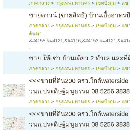
ภาคกลาง
>
กรุงเทพมหานคร
>
เขตบึงกุ่ม
>
แขว
ขายดาวน์ (ขายสิทธิ) บ้านเอื้ออาทรบึ
ภาคกลาง
>
กรุงเทพมหานคร
>
เขตบึงกุ่ม
>
แขว
ค้นหา :
&#4155;&#4121;&#4116;&#4153;&#4121;&#41
,
ขาย ให้เช่า บ้านเดี่ยว 2 ทำเล และที่
ภาคกลาง
>
กรุงเทพมหานคร
>
เขตบึงกุ่ม
>
แขว
<<<ขายที่ดิน200 ตรว.ใกล้waterside 
วนถ.ประดิษฐ์มนูธรรม 08 5256 3838
ภาคกลาง
>
กรุงเทพมหานคร
>
เขตบึงกุ่ม
>
แขว
<<<ขายที่ดิน200 ตรว.ใกล้waterside 
วนถ.ประดิษฐ์มนูธรรม 08 5256 3838