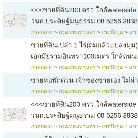
<<<ขายที่ดิน200 ตรว.ใกล้waterside 
วนถ.ประดิษฐ์มนูธรรม 08 5256 3838
ภาคกลาง
>
กรุงเทพมหานคร
>
เขตบึงกุ่ม
>
แขว
ขายที่ดินเปล่า 1 ไร่(ถมแล้วแปลงมุ
เอกมัยรามอินทรา100เมตร ใกล้ถนนเ
ภาคกลาง
>
กรุงเทพมหานคร
>
เขตบึงกุ่ม
>
แขว
ขายหอพักด่วน เจ้าของขายเอง ไม่ผ
ภาคกลาง
>
กรุงเทพมหานคร
>
เขตบึงกุ่ม
>
แขว
<<<ขายที่ดิน200 ตรว.ใกล้waterside 
วนถ.ประดิษฐ์มนูธรรม 08 5256 3838
ภาคกลาง
>
กรุงเทพมหานคร
>
เขตบึงกุ่ม
>
แขว