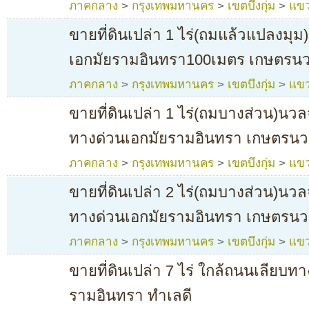
ภาคกลาง
>
กรุงเทพมหานคร
>
เขตบึงกุ่ม
>
แขว
ขายที่ดินเปล่า 1 ไร่(ถมแล้วแปลงมุ
เอกมัยรามอินทรา100เมตร เกษตรนว
ภาคกลาง
>
กรุงเทพมหานคร
>
เขตบึงกุ่ม
>
แขว
ขายที่ดินเปล่า 1 ไร่(ถมบางส่วน)นวล
ทางด่วนเอกมัยรามอินทรา เกษตรนวม
ภาคกลาง
>
กรุงเทพมหานคร
>
เขตบึงกุ่ม
>
แขว
ขายที่ดินเปล่า 2 ไร่(ถมบางส่วน)นวล
ทางด่วนเอกมัยรามอินทรา เกษตรนวม
ภาคกลาง
>
กรุงเทพมหานคร
>
เขตบึงกุ่ม
>
แขว
ขายที่ดินเปล่า 7 ไร่ ใกล้ถนนเลียบท
รามอินทรา ทำเลดี