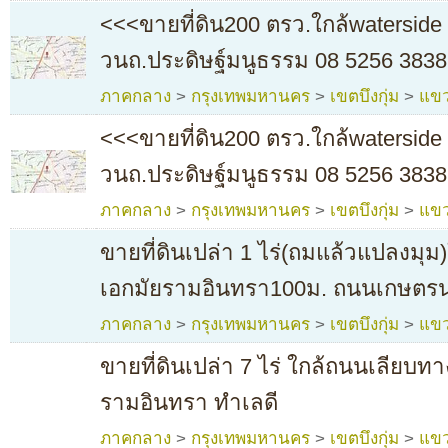
<<<ขายที่ดิน200 ตรว.ใกล้waterside 
วนถ.ประดิษฐ์มนูธรรม 08 5256 3838
ภาคกลาง
>
กรุงเทพมหานคร
>
เขตบึงกุ่ม
>
แขว
<<<ขายที่ดิน200 ตรว.ใกล้waterside 
วนถ.ประดิษฐ์มนูธรรม 08 5256 3838
ภาคกลาง
>
กรุงเทพมหานคร
>
เขตบึงกุ่ม
>
แขว
ขายที่ดินเปล่า 1 ไร่(ถมแล้วแปลงมุ
เอกมัยรามอินทรา100ม. ถนนเกษตรน
ภาคกลาง
>
กรุงเทพมหานคร
>
เขตบึงกุ่ม
>
แขว
ขายที่ดินเปล่า 7 ไร่ ใกล้ถนนเลียบท
รามอินทรา ทำเลดี
ภาคกลาง
>
กรุงเทพมหานคร
>
เขตบึงกุ่ม
>
แขว