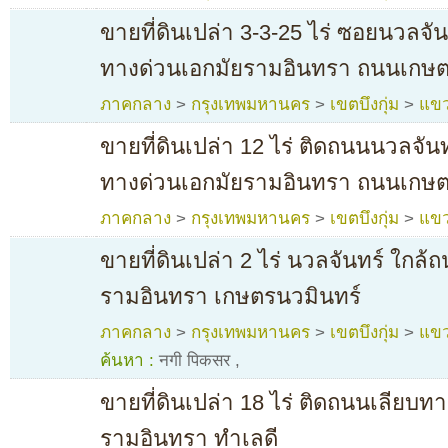
ขายที่ดินเปล่า 3-3-25 ไร่ ซอยนวลจั
ทางด่วนเอกมัยรามอินทรา ถนนเกษต
ภาคกลาง
>
กรุงเทพมหานคร
>
เขตบึงกุ่ม
>
แขว
ขายที่ดินเปล่า 12 ไร่ ติดถนนนวลจัน
ทางด่วนเอกมัยรามอินทรา ถนนเกษต
ภาคกลาง
>
กรุงเทพมหานคร
>
เขตบึงกุ่ม
>
แขว
ขายที่ดินเปล่า 2 ไร่ นวลจันทร์ ใกล
รามอินทรา เกษตรนวมินทร์
ภาคกลาง
>
กรุงเทพมหานคร
>
เขตบึงกุ่ม
>
แขว
ค้นหา :
नगी पिकसर
,
ขายที่ดินเปล่า 18 ไร่ ติดถนนเลียบท
รามอินทรา ทำเลดี