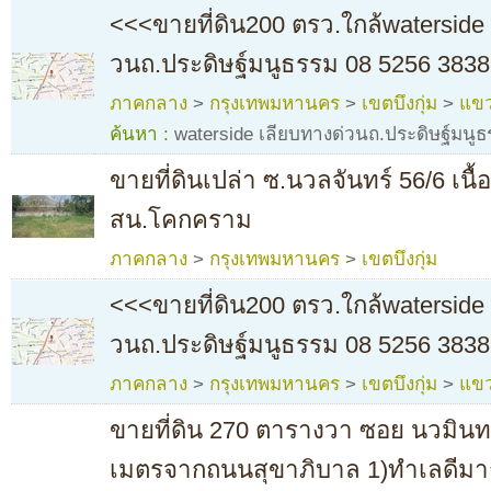
<<<ขายที่ดิน200 ตรว.ใกล้waterside 
วนถ.ประดิษฐ์มนูธรรม 08 5256 3838
ภาคกลาง
>
กรุงเทพมหานคร
>
เขตบึงกุ่ม
>
แขว
ค้นหา :
waterside เลียบทางด่วนถ.ประดิษฐ์มนู
ขายที่ดินเปล่า ซ.นวลจันทร์ 56/6 เนื้
สน.โคกคราม
ภาคกลาง
>
กรุงเทพมหานคร
>
เขตบึงกุ่ม
<<<ขายที่ดิน200 ตรว.ใกล้waterside 
วนถ.ประดิษฐ์มนูธรรม 08 5256 3838
ภาคกลาง
>
กรุงเทพมหานคร
>
เขตบึงกุ่ม
>
แขว
ขายที่ดิน 270 ตารางวา ซอย นวมินทร์
เมตรจากถนนสุขาภิบาล 1)ทำเลดีมาก ท