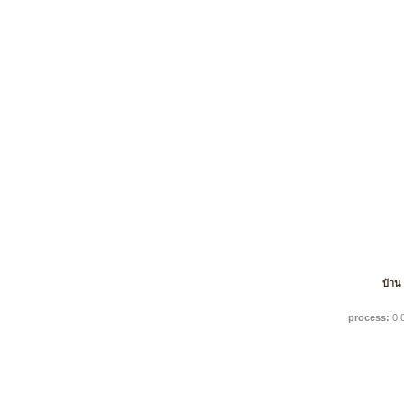
บ้าน
process:
0.