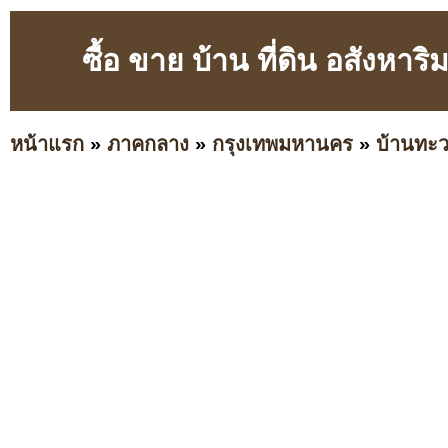
ซื้อ ขาย บ้าน ที่ดิน อสังห
หน้าแรก
»
ภาคกลาง
»
กรุงเทพมหานคร
»
บ้านทะ