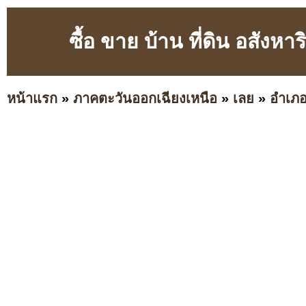
ซื้อ ขาย บ้าน ที่ดิน อสังหาร
หน้าแรก
»
ภาคตะวันออกเฉียงเหนือ
»
เลย
»
อำเภอท