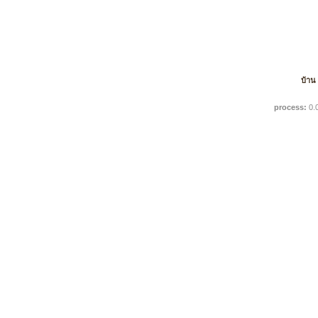
บ้าน
process:
0.