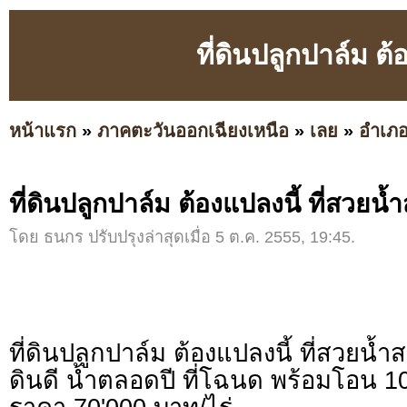
ที่ดินปลูกปาล์ม ต
หน้าแรก
»
ภาคตะวันออกเฉียงเหนือ
»
เลย
»
อำเภอท
ที่ดินปลูกปาล์ม ต้องแปลงนี้ ที่สวยน
โดย ธนกร ปรับปรุงล่าสุดเมื่อ 5 ต.ค. 2555, 19:45.
ที่ดินปลูกปาล์ม ต้องแปลงนี้ ที่สวยน้
ดินดี น้ำตลอดปี ที่โฉนด พร้อมโอน 10