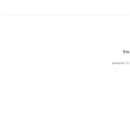
บ้าน
process:
0.