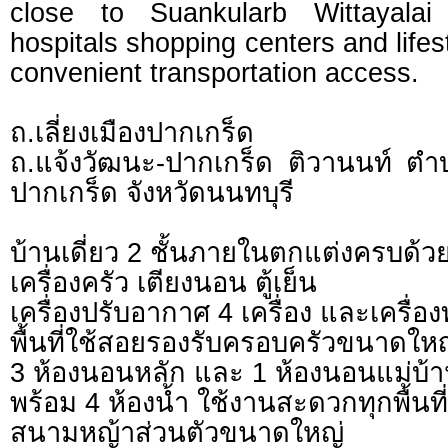
close to Suankularb Wittayala
hospitals shopping centers and lifes
convenient transportation access.
ถ.เลี่ยงเมืองปากเกร็ด
ถ.แจ้งวัฒนะ-ปากเกร็ด ติวานนท์ ต
ปากเกร็ด จังหวัดนนทบุรี
บ้านเดี่ยว 2 ชั้นภายในตกแต่งครบด้วย
เครื่องครัว เตียงนอน ตู้เย็น
เครื่องปรับอากาศ 4 เครื่อง และเครื่อง
พื้นที่ใช้สอยรองรับครอบครัวขนาดให
3 ห้องนอนหลัก และ 1 ห้องนอนแม่บ้
พร้อม 4 ห้องน้ำ ใช้งานสะดวกทุกพื้นที่
สนามหญ้าส่วนตัวขนาดใหญ่