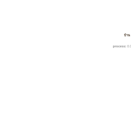
บ้าน
process:
0.