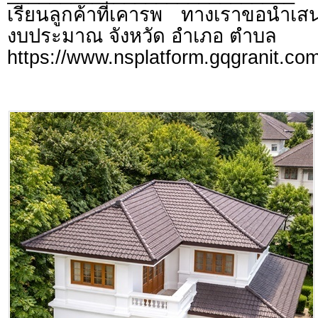
เรียนลูกค้าที่เคารพ ทางเราขอนำเสน
งบประมาณ จังหวัด อำเภอ ตำบล
https://www.nsplatform.gqgranit.com