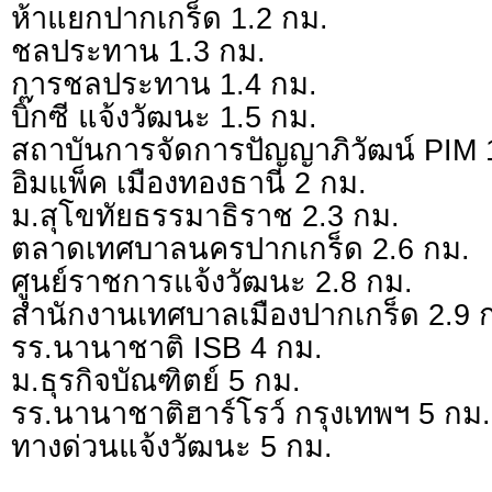
ห้าแยกปากเกร็ด 1.2 กม.
ชลประทาน 1.3 กม.
การชลประทาน 1.4 กม.
บิ๊กซี แจ้งวัฒนะ 1.5 กม.
สถาบันการจัดการปัญญาภิวัฒน์ PIM 
อิมแพ็ค เมืองทองธานี 2 กม.
ม.สุโขทัยธรรมาธิราช 2.3 กม.
ตลาดเทศบาลนครปากเกร็ด 2.6 กม.
ศูนย์ราชการแจ้งวัฒนะ 2.8 กม.
สำนักงานเทศบาลเมืองปากเกร็ด 2.9 
รร.นานาชาติ ISB 4 กม.
ม.ธุรกิจบัณฑิตย์ 5 กม.
รร.นานาชาติฮาร์โรว์ กรุงเทพฯ 5 กม.
ทางด่วนแจ้งวัฒนะ 5 กม.