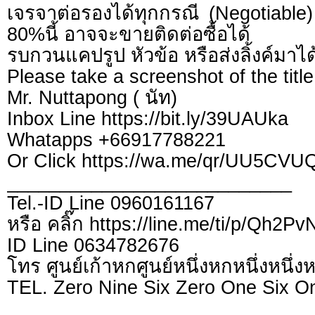
เจรจาต่อรองได้ทุกกรณี (Negotiable) 
80%นี้ อาจจะขายติดต่อซื้อได้
รบกวนแคปรูป หัวข้อ หรือส่งลิ้งค์มาได
Please take a screenshot of the title
Mr. Nuttapong ( นัท)
Inbox Line https://bit.ly/39UAUka
Whatapps +66917788221
Or Click https://wa.me/qr/UU5CV
___________________________
Tel.-ID Line 0960161167
หรือ คลิ๊ก https://line.me/ti/p/Qh2P
ID Line 0634782676
โทร ศูนย์เก้าหกศูนย์หนึ่งหกหนึ่งหนึ่ง
TEL. Zero Nine Six Zero One Six O
___________________________