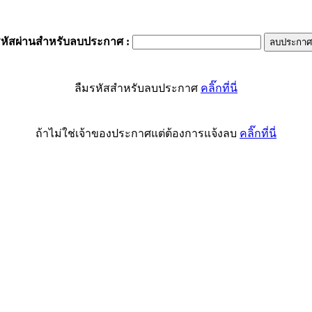
รหัสผ่านสำหรับลบประกาศ
:
ลืมรหัสสำหรับลบประกาศ
คลิ๊กที่นี่
ถ้าไม่ใช่เจ้าของประกาศแต่ต้องการแจ้งลบ
คลิ๊กที่นี่