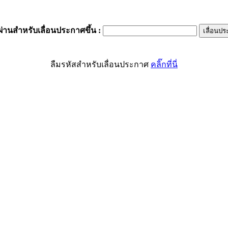
ผ่านสำหรับเลื่อนประกาศขึ้น
:
ลืมรหัสสำหรับเลื่อนประกาศ
คลิ๊กที่นี่