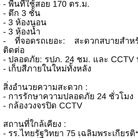
- พื้นที่ใช้สอย 170 ตร.ม.
- ตึก 3 ชั้น
- 3 ห้องนอน
- 3 ห้องน้ำ
- ที่จอดรถเยอะ: สะดวกสบายสำหรั
ติดต่อ
- ปลอดภัย: รปภ. 24 ชม. และ CCTV 
- เก็บสีภายในใหม่ทั้งหลัง
สิ่งอำนวยความสะดวก :
- การรักษาความปลอดภัย 24 ชั่วโมง
- กล้องวงจรปิด CCTV
สถานที่ใกล้เคียง :
- รร.ไทยรัฐวิทยา 75 เฉลิมพระเกียรติ