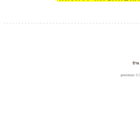
บ้าน
process:
0.