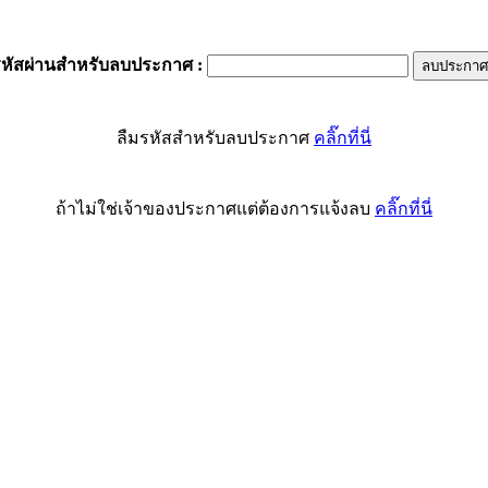
รหัสผ่านสำหรับลบประกาศ
:
ลืมรหัสสำหรับลบประกาศ
คลิ๊กที่นี่
ถ้าไม่ใช่เจ้าของประกาศแต่ต้องการแจ้งลบ
คลิ๊กที่นี่