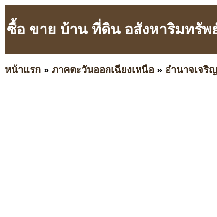
ซื้อ ขาย บ้าน ที่ดิน อสังหาริม
หน้าแรก
»
ภาคตะวันออกเฉียงเหนือ
»
อำนาจเจริญ