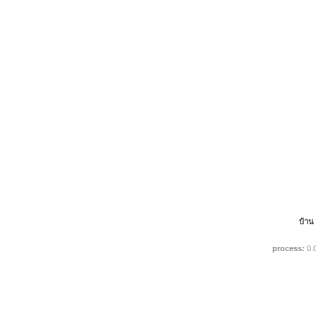
บ้าน
process:
0.