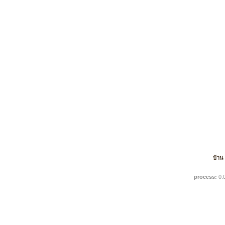
บ้าน
process:
0.