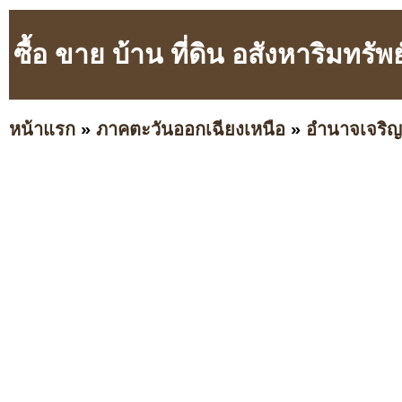
ซื้อ ขาย บ้าน ที่ดิน อสังหาริม
หน้าแรก
»
ภาคตะวันออกเฉียงเหนือ
»
อำนาจเจริญ